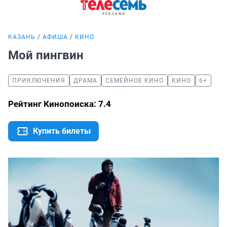
КАЗАНЬ
АФИША
КИНО
Мой пингвин
ПРИКЛЮЧЕНИЯ
ДРАМА
СЕМЕЙНОЕ КИНО
КИНО
6+
Рейтинг Кинопоиска: 7.4
Купить билеты