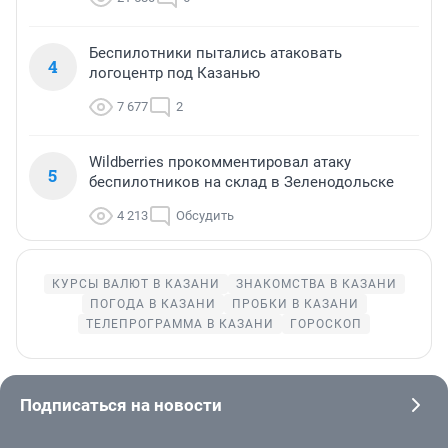
Беспилотники пытались атаковать
4
логоцентр под Казанью
7 677
2
Wildberries прокомментировал атаку
5
беспилотников на склад в Зеленодольске
4 213
Обсудить
КУРСЫ ВАЛЮТ В КАЗАНИ
ЗНАКОМСТВА В КАЗАНИ
ПОГОДА В КАЗАНИ
ПРОБКИ В КАЗАНИ
ТЕЛЕПРОГРАММА В КАЗАНИ
ГОРОСКОП
Подписаться на новости