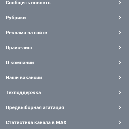
Сообщить новость
Рубрики
Реклама на сайте
Прайс-лист
О компании
Наши вакансии
Техподдержка
Предвыборная агитация
Статистика канала в MAX