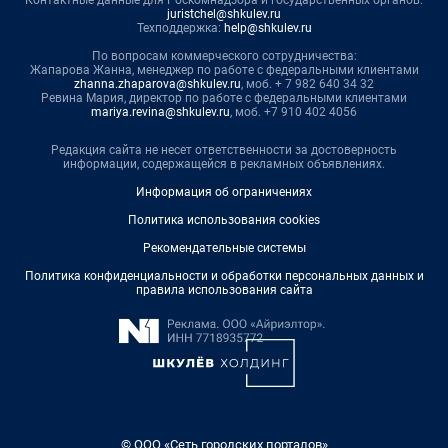
juristchel@shkulev.ru
Техподдержка:
help@shkulev.ru
По вопросам коммерческого сотрудничества:
Жапарова Жанна, менеджер по работе с федеральными клиентами
zhanna.zhaparova@shkulev.ru
, моб. + 7 982 640 34 32
Ревина Мария, директор по работе с федеральными клиентами
mariya.revina@shkulev.ru
, моб. +7 910 402 4056
Редакция сайта не несет ответственности за достоверность
информации, содержащейся в рекламных объявлениях.
Информация об ограничениях
Политика использования cookies
Рекомендательные системы
Политика конфиденциальности и обработки персональных данных и
правила использования сайта
© ООО «Сеть городских порталов»