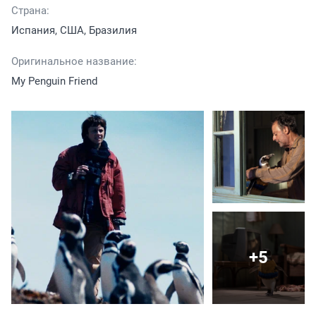
Страна:
Испания, США, Бразилия
Оригинальное название:
My Penguin Friend
+5