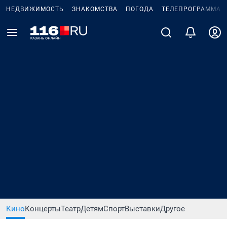
НЕДВИЖИМОСТЬ
ЗНАКОМСТВА
ПОГОДА
ТЕЛЕПРОГРАММА
Кино
Концерты
Театр
Детям
Спорт
Выставки
Другое