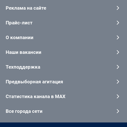
Реклама на сайте
Прайс-лист
О компании
Наши вакансии
Техподдержка
Предвыборная агитация
Статистика канала в MAX
Все города сети