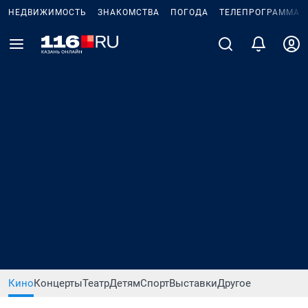
НЕДВИЖИМОСТЬ
ЗНАКОМСТВА
ПОГОДА
ТЕЛЕПРОГРАММА
Кино
Концерты
Театр
Детям
Спорт
Выставки
Другое