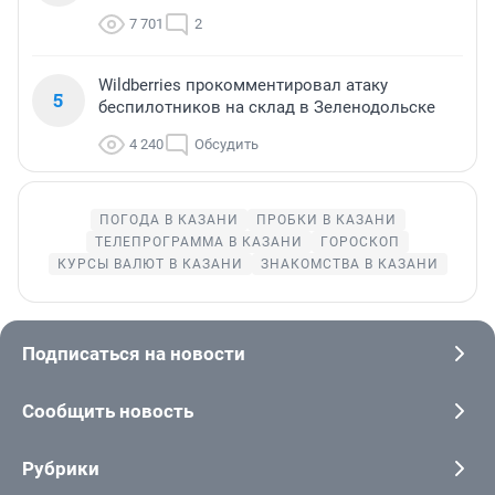
7 701
2
Wildberries прокомментировал атаку
5
беспилотников на склад в Зеленодольске
4 240
Обсудить
ПОГОДА В КАЗАНИ
ПРОБКИ В КАЗАНИ
ТЕЛЕПРОГРАММА В КАЗАНИ
ГОРОСКОП
КУРСЫ ВАЛЮТ В КАЗАНИ
ЗНАКОМСТВА В КАЗАНИ
Подписаться на новости
Сообщить новость
Рубрики