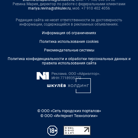
Ревина Мария, директор по работе с федеральными клиентами
mariya.revina@shkulev.ru
, моб. +7 910 402 4056
Редакция сайта не несет ответственности за достоверность
информации, содержащейся в рекламных объявлениях.
Информация об ограничениях
Политика использования cookies
Рекомендательные системы
Политика конфиденциальности и обработки персональных данных и
правила использования сайта
© ООО «Сеть городских порталов»
© ООО «Интернет Технологии»