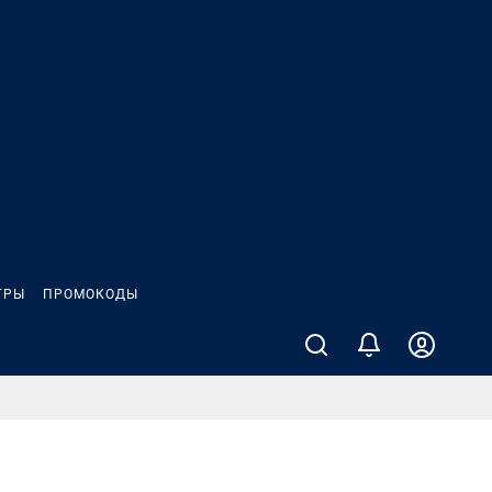
ГРЫ
ПРОМОКОДЫ