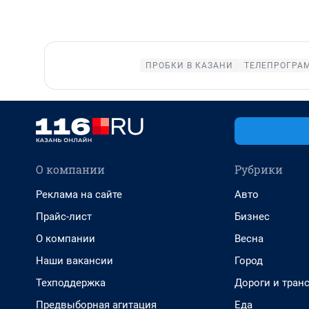
ПРОБКИ В КАЗАНИ
ТЕЛЕПРОГРАМ
О компании
Рубрики
Реклама на сайте
Авто
Прайс-лист
Бизнес
О компании
Весна
Наши вакансии
Город
Техподдержка
Дороги и тран
Предвыборная агитация
Еда