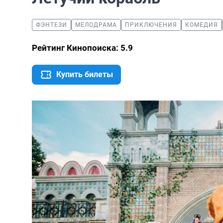
ФЭНТЕЗИ
МЕЛОДРАМА
ПРИКЛЮЧЕНИЯ
КОМЕДИЯ
Рейтинг Кинопоиска: 5.9
Купить билеты