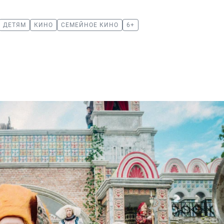
ДЕТЯМ
КИНО
СЕМЕЙНОЕ КИНО
6+