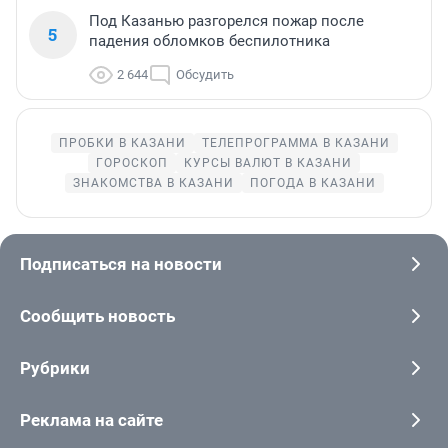
Под Казанью разгорелся пожар после
5
падения обломков беспилотника
2 644
Обсудить
ПРОБКИ В КАЗАНИ
ТЕЛЕПРОГРАММА В КАЗАНИ
ГОРОСКОП
КУРСЫ ВАЛЮТ В КАЗАНИ
ЗНАКОМСТВА В КАЗАНИ
ПОГОДА В КАЗАНИ
Подписаться на новости
Сообщить новость
Рубрики
Реклама на сайте