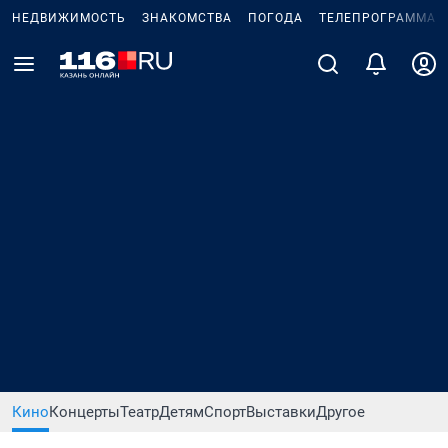
НЕДВИЖИМОСТЬ
ЗНАКОМСТВА
ПОГОДА
ТЕЛЕПРОГРАММА
Кино
Концерты
Театр
Детям
Спорт
Выставки
Другое