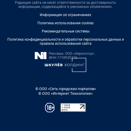
Редакция сайта не несет ответственности за достоверность
информации, содержащейся в рекламных объявлениях.
Информация об ограничениях
Политика использования cookies
Рекомендательные системы
Политика конфиденциальности и обработки персональных данных и
правила использования сайта
© ООО «Сеть городских порталов»
© ООО «Интернет Технологии»