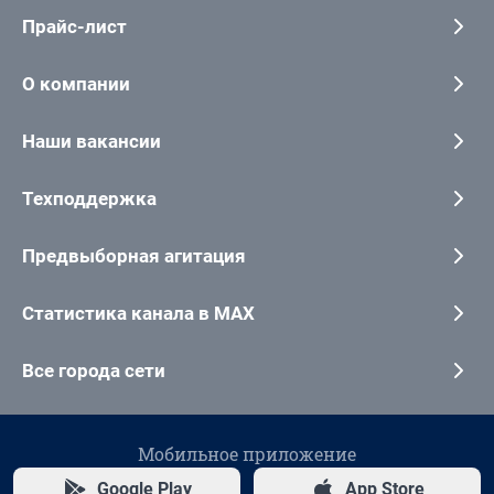
Прайс-лист
О компании
Наши вакансии
Техподдержка
Предвыборная агитация
Статистика канала в MAX
Все города сети
Мобильное приложение
Google Play
App Store