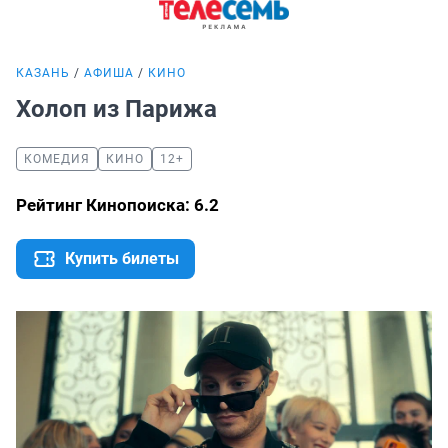
КАЗАНЬ
АФИША
КИНО
Холоп из Парижа
КОМЕДИЯ
КИНО
12+
Рейтинг Кинопоиска: 6.2
Купить билеты