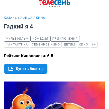
КАЗАНЬ
АФИША
КИНО
Гадкий я 4
МУЛЬТФИЛЬМ
КОМЕДИЯ
ПРИКЛЮЧЕНИЯ
ФАНТАСТИКА
СЕМЕЙНОЕ КИНО
ДЕТЯМ
КИНО
6+
Рейтинг Кинопоиска: 6.5
Купить билеты