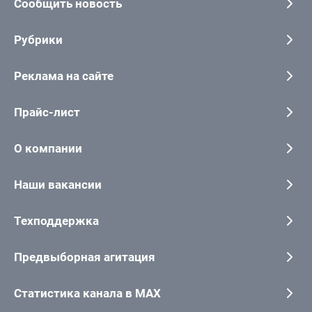
Сообщить новость
Рубрики
Реклама на сайте
Прайс-лист
О компании
Наши вакансии
Техподдержка
Предвыборная агитация
Статистика канала в MAX