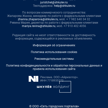
juristchel@shkulev.ru
Техподдержка:
help@shkulev.ru
По вопросам коммерческого сотрудничества:
Жапарова Жанна, менеджер по работе с федеральными клиентами
zhanna.zhaparova@shkulev.ru
, моб. + 7 982 640 34 32
Ревина Мария, директор по работе с федеральными клиентами
mariya.revina@shkulev.ru
, моб. +7 910 402 4056
Редакция сайта не несет ответственности за достоверность
информации, содержащейся в рекламных объявлениях.
Информация об ограничениях
Политика использования cookies
Рекомендательные системы
Политика конфиденциальности и обработки персональных данных и
правила использования сайта
© ООО «Сеть городских порталов»