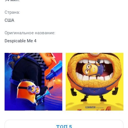
Страна:
США
Оригинальное название:
Despicable Me 4
ТОП 5