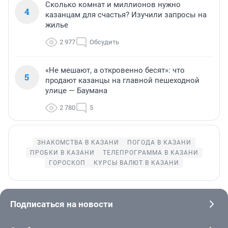
Сколько комнат и миллионов нужно
4
казанцам для счастья? Изучили запросы на
жилье
2 977
Обсудить
«Не мешают, а откровенно бесят»: что
5
продают казанцы на главной пешеходной
улице — Баумана
2 780
5
ЗНАКОМСТВА В КАЗАНИ
ПОГОДА В КАЗАНИ
ПРОБКИ В КАЗАНИ
ТЕЛЕПРОГРАММА В КАЗАНИ
ГОРОСКОП
КУРСЫ ВАЛЮТ В КАЗАНИ
Подписаться на новости