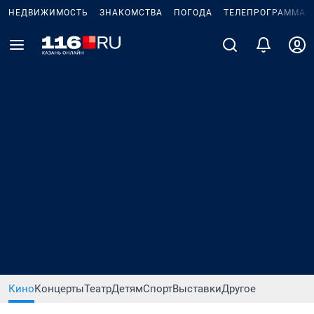
НЕДВИЖИМОСТЬ
ЗНАКОМСТВА
ПОГОДА
ТЕЛЕПРОГРАММА
Кино
Концерты
Театр
Детям
Спорт
Выставки
Другое