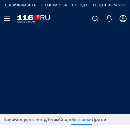
НЕДВИЖИМОСТЬ
ЗНАКОМСТВА
ПОГОДА
ТЕЛЕПРОГРАММА
Кино
Концерты
Театр
Детям
Спорт
Выставки
Другое