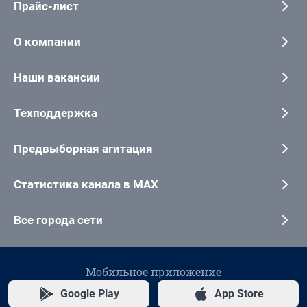
Прайс-лист
О компании
Наши вакансии
Техподдержка
Предвыборная агитация
Статистика канала в MAX
Все города сети
Мобильное приложение
Google Play
App Store