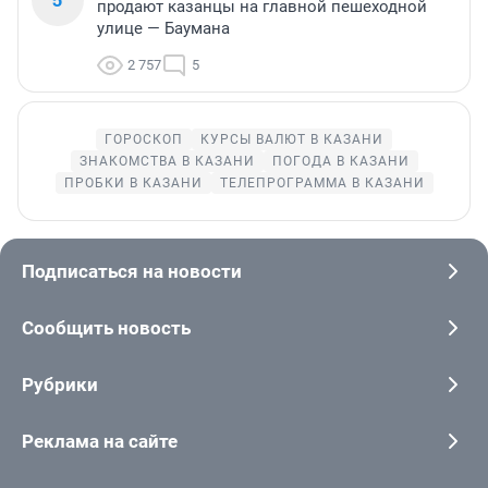
продают казанцы на главной пешеходной
улице — Баумана
2 757
5
ГОРОСКОП
КУРСЫ ВАЛЮТ В КАЗАНИ
ЗНАКОМСТВА В КАЗАНИ
ПОГОДА В КАЗАНИ
ПРОБКИ В КАЗАНИ
ТЕЛЕПРОГРАММА В КАЗАНИ
Подписаться на новости
Сообщить новость
Рубрики
Реклама на сайте