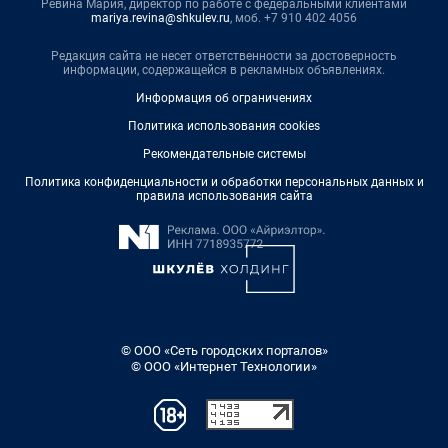
Ревина Мария, директор по работе с федеральными клиентами
mariya.revina@shkulev.ru
, моб. +7 910 402 4056
Редакция сайта не несет ответственности за достоверность
информации, содержащейся в рекламных объявлениях.
Информация об ограничениях
Политика использования cookies
Рекомендательные системы
Политика конфиденциальности и обработки персональных данных и
правила использования сайта
© ООО «Сеть городских порталов»
© ООО «Интернет Технологии»