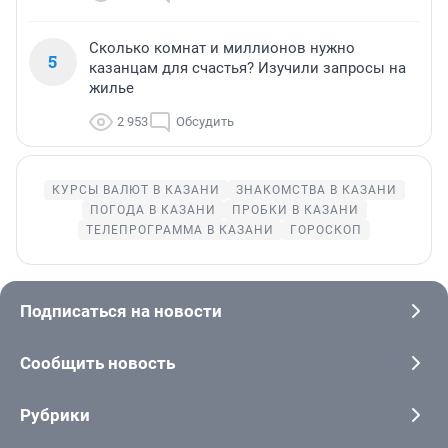
Сколько комнат и миллионов нужно
5
казанцам для счастья? Изучили запросы на
жилье
2 953
Обсудить
КУРСЫ ВАЛЮТ В КАЗАНИ
ЗНАКОМСТВА В КАЗАНИ
ПОГОДА В КАЗАНИ
ПРОБКИ В КАЗАНИ
ТЕЛЕПРОГРАММА В КАЗАНИ
ГОРОСКОП
Подписаться на новости
Сообщить новость
Рубрики