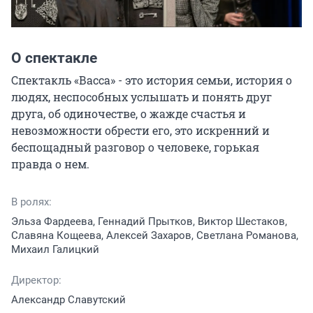
О спектакле
Спектакль «Васса» - это история семьи, история о 
людях, неспособных услышать и понять друг 
друга, об одиночестве, о жажде счастья и 
невозможности обрести его, это искренний и 
беспощадный разговор о человеке, горькая 
правда о нем.
В ролях:
Эльза Фардеева, Геннадий Прытков, Виктор Шестаков,
Славяна Кощеева, Алексей Захаров, Светлана Романова,
Михаил Галицкий
Директор:
Александр Славутский