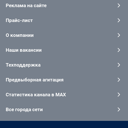
Реклама на сайте
Прайс-лист
О компании
Наши вакансии
Техподдержка
Предвыборная агитация
Статистика канала в MAX
Все города сети