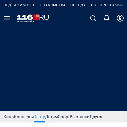
НЕДВИЖИМОСТЬ
ЗНАКОМСТВА
ПОГОДА
ТЕЛЕПРОГРАММА
Кино
Концерты
Театр
Детям
Спорт
Выставки
Другое