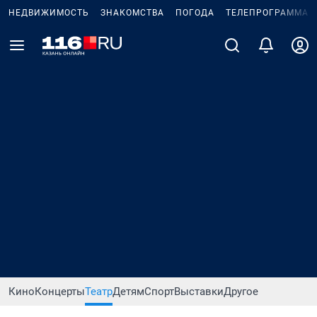
НЕДВИЖИМОСТЬ
ЗНАКОМСТВА
ПОГОДА
ТЕЛЕПРОГРАММА
Кино
Концерты
Театр
Детям
Спорт
Выставки
Другое