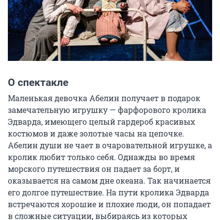
О спектакле
Маленькая девочка Абелин получает в подарок 
замечательную игрушку — фарфорового кролика 
Эдварда, имеющего целый гардероб красивых 
костюмов и даже золотые часы на цепочке. 
Абелин души не чает в очаровательной игрушке, а 
кролик любит только себя. Однажды во время 
морского путешествия он падает за борт, и 
оказывается на самом дне океана. Так начинается 
его долгое путешествие. На пути кролика Эдварда 
встречаются хорошие и плохие люди, он попадает 
в сложные ситуации, выбираясь из которых 