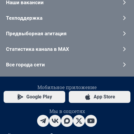
Наши вакансии
Техподдержка
Предвыборная агитация
Статистика канала в MAX
Все города сети
Мобильное приложение
Google Play
App Store
Мы в соцсетях