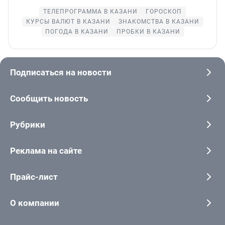
ТЕЛЕПРОГРАММА В КАЗАНИ
ГОРОСКОП
КУРСЫ ВАЛЮТ В КАЗАНИ
ЗНАКОМСТВА В КАЗАНИ
ПОГОДА В КАЗАНИ
ПРОБКИ В КАЗАНИ
Подписаться на новости
Сообщить новость
Рубрики
Реклама на сайте
Прайс-лист
О компании