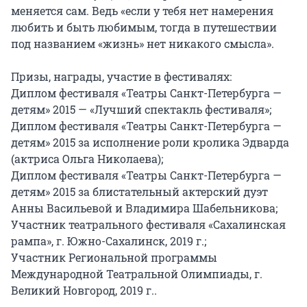
меняется сам. Ведь «если у тебя нет намерения 
любить и быть любимым, тогда в путешествии 
под названием «жизнь» нет никакого смысла».

Призы, награды, участие в фестивалях:

Диплом фестиваля «Театры Санкт-Петербурга — 
детям» 2015 — «Лучший спектакль фестиваля»;

Диплом фестиваля «Театры Санкт-Петербурга — 
детям» 2015 за исполнение роли кролика Эдварда 
(актриса Ольга Николаева);

Диплом фестиваля «Театры Санкт-Петербурга — 
детям» 2015 за блистательный актерский дуэт 
Анны Васильевой и Владимира Шабельникова;

Участник театрального фестиваля «Сахалинская 
рампа», г. Южно-Сахалинск, 2019 г.;

Участник Региональной программы 
Международной Театральной Олимпиады, г. 
Великий Новгород, 2019 г..
