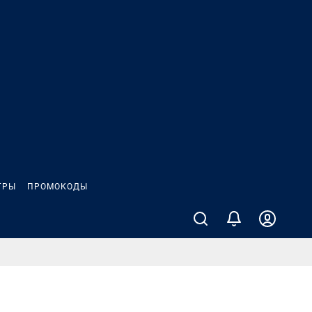
ГРЫ
ПРОМОКОДЫ