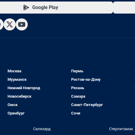
Google Play
Москва
Пермь
Мурманск
Ростов-на-Дону
Нижний Новгород
Рязань
Новосибирск
Самара
Омск
Санкт-Петербург
Оренбург
Сочи
Салехард
Стерлитамак