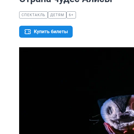
СПЕКТАКЛЬ
ДЕТЯМ
6+
Купить билеты