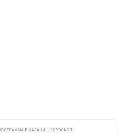
ПРОГРАММА В КАЗАНИ
ГОРОСКОП