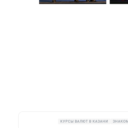
КУРСЫ ВАЛЮТ В КАЗАНИ
ЗНАКОМ