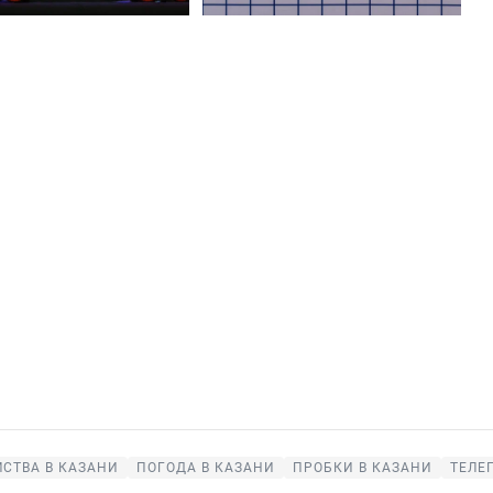
СТВА В КАЗАНИ
ПОГОДА В КАЗАНИ
ПРОБКИ В КАЗАНИ
ТЕЛЕ