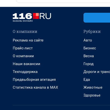
О компании
Рубрики
Реклама на сайте
Авто
Прайс-лист
Бизнес
О компании
Весна
Наши вакансии
Город
Техподдержка
Дороги и тран
Предвыборная агитация
Еда
Статистика канала в MAX
Животные
Здоровье