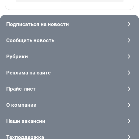
Подписаться на новости
Сообщить новость
Рубрики
Реклама на сайте
Прайс-лист
О компании
Наши вакансии
Техподдержка