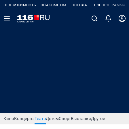
НЕДВИЖИМОСТЬ
ЗНАКОМСТВА
ПОГОДА
ТЕЛЕПРОГРАММА
Кино
Концерты
Театр
Детям
Спорт
Выставки
Другое