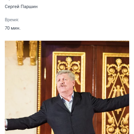
Сергей Паршин
Время:
70 мин.