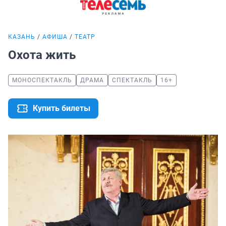
КАЗАНЬ
АФИША
ТЕАТР
Охота жить
МОНОСПЕКТАКЛЬ
ДРАМА
СПЕКТАКЛЬ
16+
Купить билеты