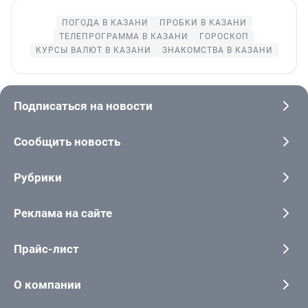
ПОГОДА В КАЗАНИ
ПРОБКИ В КАЗАНИ
ТЕЛЕПРОГРАММА В КАЗАНИ
ГОРОСКОП
КУРСЫ ВАЛЮТ В КАЗАНИ
ЗНАКОМСТВА В КАЗАНИ
Подписаться на новости
Сообщить новость
Рубрики
Реклама на сайте
Прайс-лист
О компании