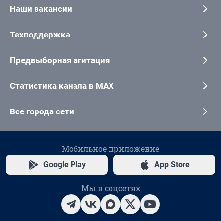
Наши вакансии
Техподдержка
Предвыборная агитация
Статистика канала в MAX
Все города сети
Мобильное приложение
Google Play
App Store
Мы в соцсетях