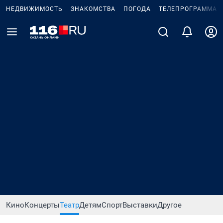
НЕДВИЖИМОСТЬ
ЗНАКОМСТВА
ПОГОДА
ТЕЛЕПРОГРАММА
Кино
Концерты
Театр
Детям
Спорт
Выставки
Другое