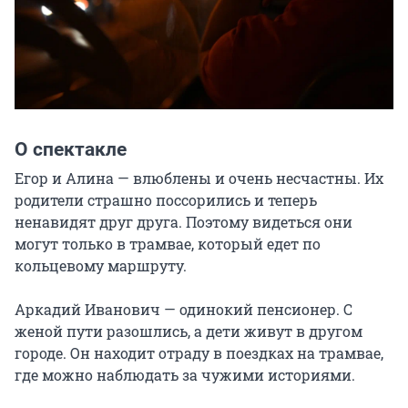
О спектакле
Егор и Алина — влюблены и очень несчастны. Их 
родители страшно поссорились и теперь 
ненавидят друг друга. Поэтому видеться они 
могут только в трамвае, который едет по 
кольцевому маршруту.

Аркадий Иванович — одинокий пенсионер. С 
женой пути разошлись, а дети живут в другом 
городе. Он находит отраду в поездках на трамвае, 
где можно наблюдать за чужими историями.
