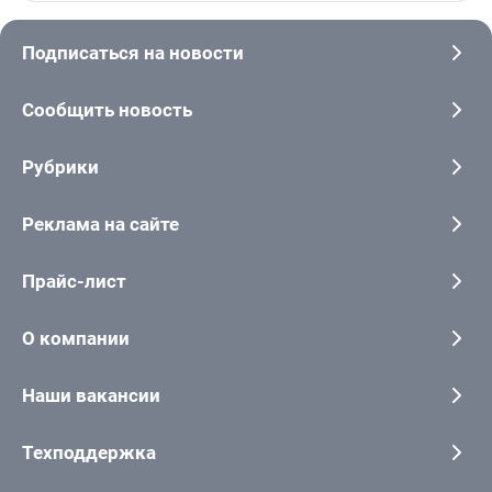
Подписаться на новости
Сообщить новость
Рубрики
Реклама на сайте
Прайс-лист
О компании
Наши вакансии
Техподдержка