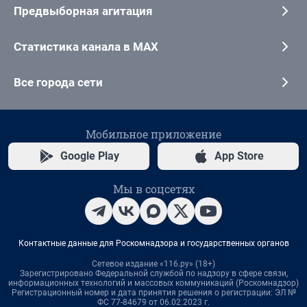
Предвыборная агитация
Статистика канала в MAX
Все города сети
Мобильное приложение
Google Play
App Store
Мы в соцсетях
Контактные данные для Роскомнадзора и государственных органов
Сетевое издание «116.ру» (18+)
Зарегистрировано Федеральной службой по надзору в сфере связи,
информационных технологий и массовых коммуникаций (Роскомнадзор)
Регистрационный номер и дата принятия решения о регистрации: ЭЛ №
ФС 77-84679 от 06.02.2023 г.