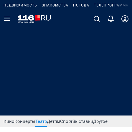
НЕДВИЖИМОСТЬ
ЗНАКОМСТВА
ПОГОДА
ТЕЛЕПРОГРАММА
Кино
Концерты
Театр
Детям
Спорт
Выставки
Другое