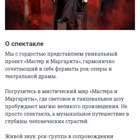
О спектакле
Мы с гордостью представляем уникальный 
проект «Мастер и Маргарита», гармонично 
сочетающий в себе форматы рок-оперы и 
театральной драмы.

Погрузитесь в мистический мир «Мастера и 
Маргариты», где световое и танцевальное шоу 
пробуждают магию великого произведения. Не 
просто спектакль, а музыкальное путешествие в 
глубины человеческих страстей.

Живой звук: рок-группа в сопровождении 