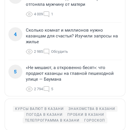
отгоняла мужчину от матери
4 009
1
Сколько комнат и миллионов нужно
4
казанцам для счастья? Изучили запросы на
жилье
2 985
Обсудить
«Не мешают, а откровенно бесят»: что
5
продают казанцы на главной пешеходной
улице — Баумана
2 794
5
КУРСЫ ВАЛЮТ В КАЗАНИ
ЗНАКОМСТВА В КАЗАНИ
ПОГОДА В КАЗАНИ
ПРОБКИ В КАЗАНИ
ТЕЛЕПРОГРАММА В КАЗАНИ
ГОРОСКОП