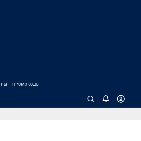
ГРЫ
ПРОМОКОДЫ