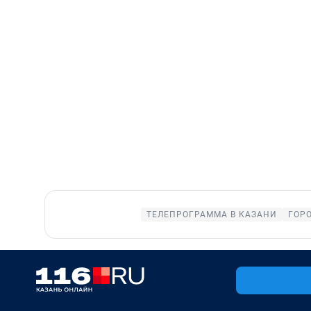
ТЕЛЕПРОГРАММА В КАЗАНИ
ГОР