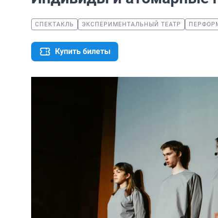
СПЕКТАКЛЬ
ЭКСПЕРИМЕНТАЛЬНЫЙ ТЕАТР
ПЕРФОР
Купить билеты