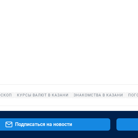
ОСКОП
КУРСЫ ВАЛЮТ В КАЗАНИ
ЗНАКОМСТВА В КАЗАНИ
ПОГ
Подписаться на новости