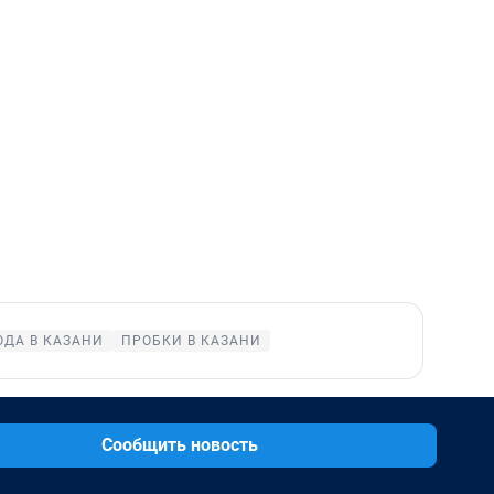
ОДА В КАЗАНИ
ПРОБКИ В КАЗАНИ
Сообщить новость