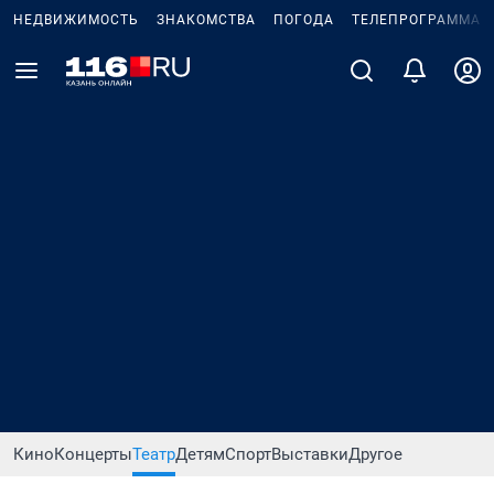
НЕДВИЖИМОСТЬ
ЗНАКОМСТВА
ПОГОДА
ТЕЛЕПРОГРАММА
Кино
Концерты
Театр
Детям
Спорт
Выставки
Другое