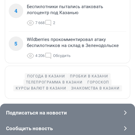
Беспилотники пытались атаковать
4
логоцентр под Казанью
7 668
2
Wildberries прокомментировал атаку
5
беспилотников на склад в Зеленодольске
4 206
Обсудить
ПОГОДА В КАЗАНИ
ПРОБКИ В КАЗАНИ
ТЕЛЕПРОГРАММА В КАЗАНИ
ГОРОСКОП
КУРСЫ ВАЛЮТ В КАЗАНИ
ЗНАКОМСТВА В КАЗАНИ
Подписаться на новости
Сообщить новость