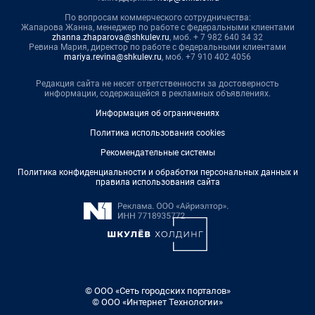
По вопросам коммерческого сотрудничества:
Жапарова Жанна, менеджер по работе с федеральными клиентами
zhanna.zhaparova@shkulev.ru
, моб. + 7 982 640 34 32
Ревина Мария, директор по работе с федеральными клиентами
mariya.revina@shkulev.ru
, моб. +7 910 402 4056
Редакция сайта не несет ответственности за достоверность
информации, содержащейся в рекламных объявлениях.
Информация об ограничениях
Политика использования cookies
Рекомендательные системы
Политика конфиденциальности и обработки персональных данных и
правила использования сайта
© ООО «Сеть городских порталов»
© ООО «Интернет Технологии»