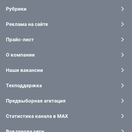
Рубрики
Реклама на сайте
Прайс-лист
О компании
Наши вакансии
Техподдержка
Предвыборная агитация
Статистика канала в MAX
Все города сети