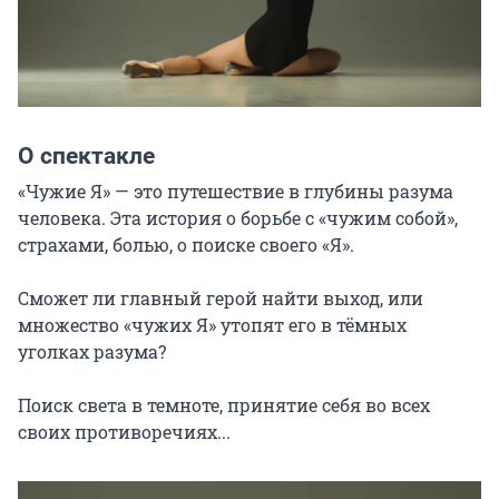
О спектакле
«Чужие Я» — это путешествие в глубины разума 
человека. Эта история о борьбе с «чужим собой», 
страхами, болью, о поиске своего «Я».

Сможет ли главный герой найти выход, или 
множество «чужих Я» утопят его в тёмных 
уголках разума?

Поиск света в темноте, принятие себя во всех 
своих противоречиях...