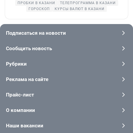
ПРОБКИ В КАЗАНИ
ТЕЛЕПРОГРАММА В КАЗАНИ
ГОРОСКОП
КУРСЫ ВАЛЮТ В КАЗАНИ
Подписаться на новости
Сообщить новость
Рубрики
Реклама на сайте
Прайс-лист
О компании
Наши вакансии