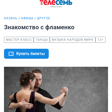
КАЗАНЬ
АФИША
ДРУГОЕ
Знакомство с фламенко
МАСТЕР-КЛАСС
ТАНЦЫ
МУЗЫКА НАРОДОВ МИРА
12+
Купить билеты