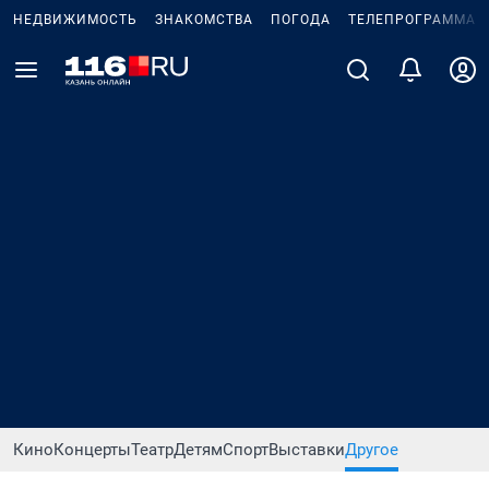
НЕДВИЖИМОСТЬ
ЗНАКОМСТВА
ПОГОДА
ТЕЛЕПРОГРАММА
Кино
Концерты
Театр
Детям
Спорт
Выставки
Другое