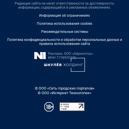
Редакция сайта не несет ответственности за достоверность
информации, содержащейся в рекламных объявлениях.
Информация об ограничениях
Политика использования cookies
Рекомендательные системы
Политика конфиденциальности и обработки персональных данных и
правила использования сайта
© ООО «Сеть городских порталов»
© ООО «Интернет Технологии»