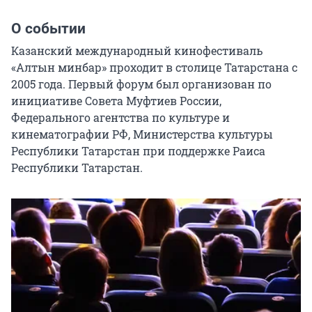
О событии
Казанский международный кинофестиваль 
«Алтын минбар» проходит в столице Татарстана с 
2005 года. Первый форум был организован по 
инициативе Совета Муфтиев России, 
Федерального агентства по культуре и 
кинематографии РФ, Министерства культуры 
Республики Татарстан при поддержке Раиса 
Республики Татарстан.