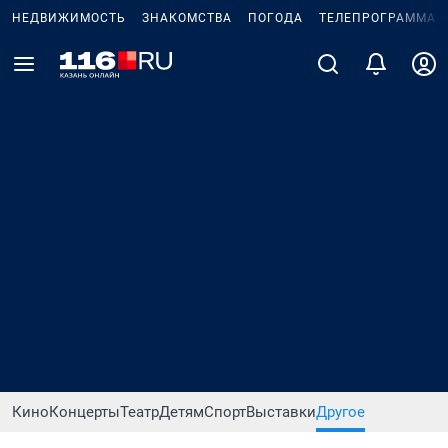
НЕДВИЖИМОСТЬ
ЗНАКОМСТВА
ПОГОДА
ТЕЛЕПРОГРАММА
Кино
Концерты
Театр
Детям
Спорт
Выставки
Другое