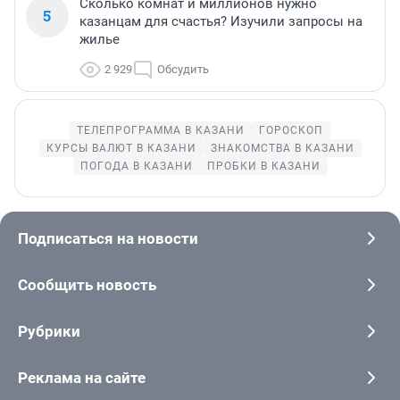
Сколько комнат и миллионов нужно
5
казанцам для счастья? Изучили запросы на
жилье
2 929
Обсудить
ТЕЛЕПРОГРАММА В КАЗАНИ
ГОРОСКОП
КУРСЫ ВАЛЮТ В КАЗАНИ
ЗНАКОМСТВА В КАЗАНИ
ПОГОДА В КАЗАНИ
ПРОБКИ В КАЗАНИ
Подписаться на новости
Сообщить новость
Рубрики
Реклама на сайте