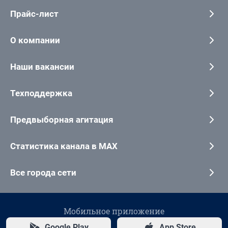
Прайс-лист
О компании
Наши вакансии
Техподдержка
Предвыборная агитация
Статистика канала в MAX
Все города сети
Мобильное приложение
Google Play
App Store