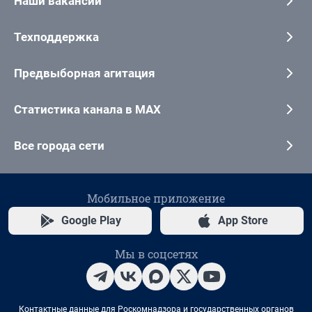
Наши вакансии
Техподдержка
Предвыборная агитация
Статистика канала в MAX
Все города сети
Мобильное приложение
Google Play
App Store
Мы в соцсетях
Контактные данные для Роскомнадзора и государственных органов