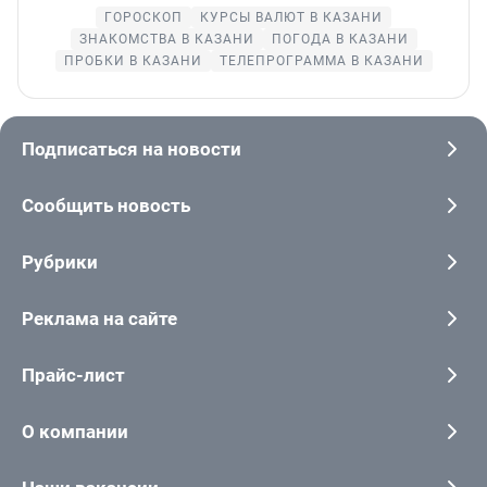
ГОРОСКОП
КУРСЫ ВАЛЮТ В КАЗАНИ
ЗНАКОМСТВА В КАЗАНИ
ПОГОДА В КАЗАНИ
ПРОБКИ В КАЗАНИ
ТЕЛЕПРОГРАММА В КАЗАНИ
Подписаться на новости
Сообщить новость
Рубрики
Реклама на сайте
Прайс-лист
О компании