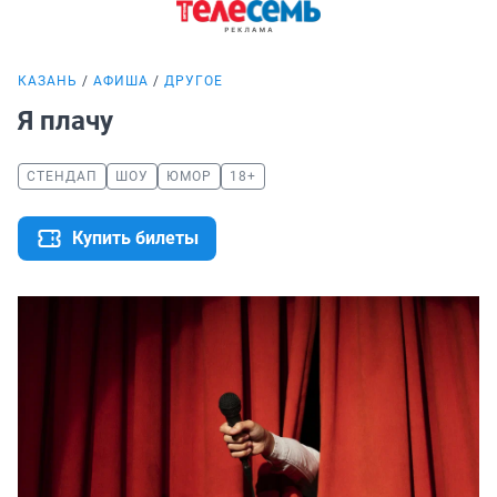
КАЗАНЬ
АФИША
ДРУГОЕ
Я плачу
СТЕНДАП
ШОУ
ЮМОР
18+
Купить билеты