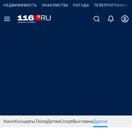
НЕДВИЖИМОСТЬ
ЗНАКОМСТВА
ПОГОДА
ТЕЛЕПРОГРАММА
Кино
Концерты
Театр
Детям
Спорт
Выставки
Другое