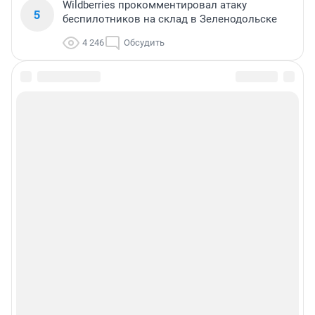
Wildberries прокомментировал атаку
5
беспилотников на склад в Зеленодольске
4 246
Обсудить