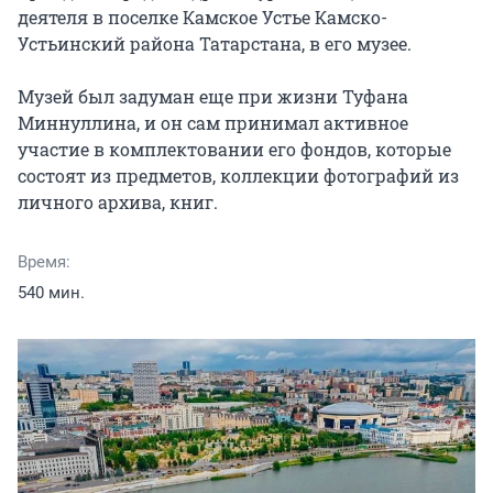
деятеля в поселке Камское Устье Камско-
Устьинский района Татарстана, в его музее.

Музей был задуман еще при жизни Туфана 
Миннуллина, и он сам принимал активное 
участие в комплектовании его фондов, которые 
состоят из предметов, коллекции фотографий из 
личного архива, книг.
Время:
540 мин.