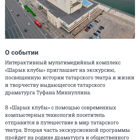
О событии
Интерактивный мультимедийный комплекс 
«Шарык клубы» приглашает на экскурсию, 
посвященную истории татарского театра и жизни 
и творчеству выдающегося татарского 
драматурга Туфана Миннуллина.

В «Шарык клубы» с помощью современных 
компьютерных технологий посетитель 
отправится в путешествие в мир татарского 
театра. Вторая часть экскурсионной программы 
пройдет на родине драматурга и общественного 