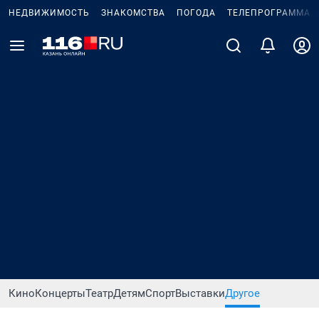
НЕДВИЖИМОСТЬ
ЗНАКОМСТВА
ПОГОДА
ТЕЛЕПРОГРАММА
Кино
Концерты
Театр
Детям
Спорт
Выставки
Другое