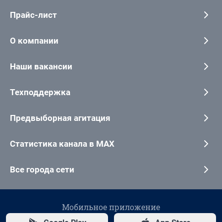
Прайс-лист
О компании
Наши вакансии
Техподдержка
Предвыборная агитация
Статистика канала в MAX
Все города сети
Мобильное приложение