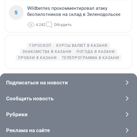
Wildberries прокомментировал атаку
5
беспилотников на склад в Зеленодольске
4 242
Обсудить
ГОРОСКОП
КУРСЫ ВАЛЮТ В КАЗАНИ
ЗНАКОМСТВА В КАЗАНИ
ПОГОДА В КАЗАНИ
ПРОБКИ В КАЗАНИ
ТЕЛЕПРОГРАММА В КАЗАНИ
Подписаться на новости
Сообщить новость
Рубрики
Реклама на сайте