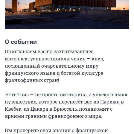
О событии
Приглашаем вас на захватывающее 
интеллектуальное приключение — квиз, 
посвящённый очаровательному миру 
французского языка и богатой культуре 
франкофонных стран!

Этот квиз — не просто викторина, а увлекательное 
путешествие, которое перенесёт вас из Парижа в 
Квебек, из Дакара в Брюссель, познакомит с 
яркими гранями франкофонного мира.

Вы проверите свои знания о французской 