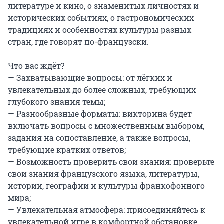
литературе и кино, о знаменитых личностях и 
исторических событиях, о гастрономических 
традициях и особенностях культуры разных 
стран, где говорят по-французски.

Что вас ждёт?

— Захватывающие вопросы: от лёгких и 
увлекательных до более сложных, требующих 
глубокого знания темы;

— Разнообразные форматы: викторина будет 
включать вопросы с множественным выбором, 
задания на сопоставление, а также вопросы, 
требующие кратких ответов;

— Возможность проверить свои знания: проверьте 
свои знания французского языка, литературы, 
истории, географии и культуры франкофонного 
мира;

— Увлекательная атмосфера: присоединяйтесь к 
увлекательной игре в комфортной обстановке 