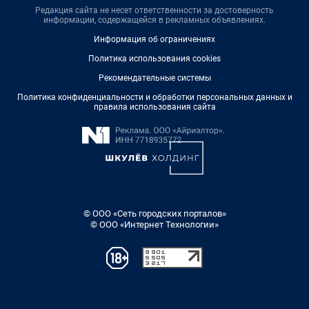
Редакция сайта не несет ответственности за достоверность
информации, содержащейся в рекламных объявлениях.
Информация об ограничениях
Политика использования cookies
Рекомендательные системы
Политика конфиденциальности и обработки персональных данных и
правила использования сайта
© ООО «Сеть городских порталов»
© ООО «Интернет Технологии»