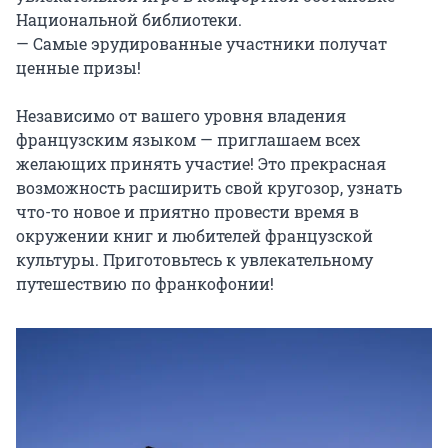
Национальной библиотеки.

— Самые эрудированные участники получат 
ценные призы!

Независимо от вашего уровня владения 
французским языком — приглашаем всех 
желающих принять участие! Это прекрасная 
возможность расширить свой кругозор, узнать 
что-то новое и приятно провести время в 
окружении книг и любителей французской 
культуры. Приготовьтесь к увлекательному 
путешествию по франкофонии!