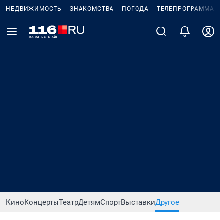
НЕДВИЖИМОСТЬ
ЗНАКОМСТВА
ПОГОДА
ТЕЛЕПРОГРАММА
Кино
Концерты
Театр
Детям
Спорт
Выставки
Другое