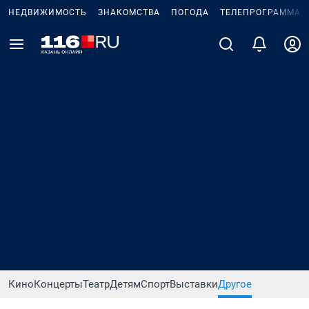
НЕДВИЖИМОСТЬ
ЗНАКОМСТВА
ПОГОДА
ТЕЛЕПРОГРАММА
Кино
Концерты
Театр
Детям
Спорт
Выставки
Другое