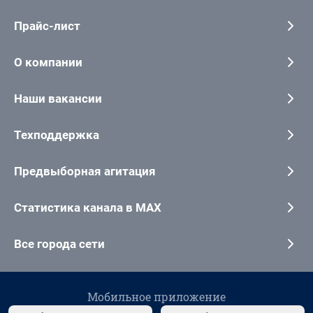
Прайс-лист
О компании
Наши вакансии
Техподдержка
Предвыборная агитация
Статистика канала в MAX
Все города сети
Мобильное приложение