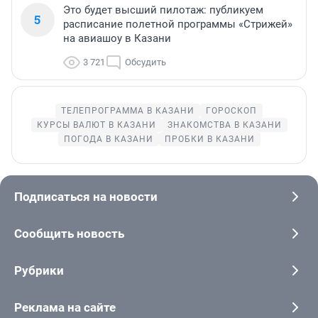
Это будет высший пилотаж: публикуем
5
расписание полетной программы «Стрижей»
на авиашоу в Казани
3 721
Обсудить
ТЕЛЕПРОГРАММА В КАЗАНИ
ГОРОСКОП
КУРСЫ ВАЛЮТ В КАЗАНИ
ЗНАКОМСТВА В КАЗАНИ
ПОГОДА В КАЗАНИ
ПРОБКИ В КАЗАНИ
Подписаться на новости
Сообщить новость
Рубрики
Реклама на сайте