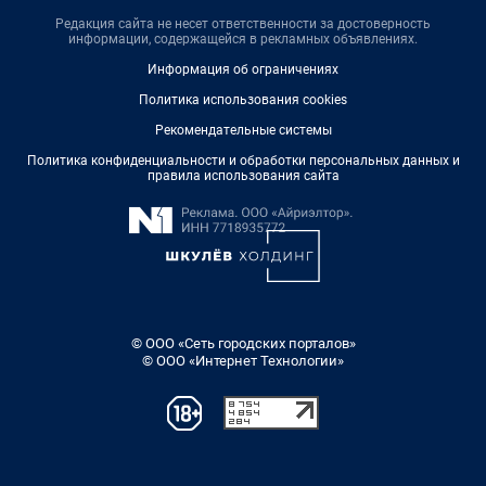
Редакция сайта не несет ответственности за достоверность
информации, содержащейся в рекламных объявлениях.
Информация об ограничениях
Политика использования cookies
Рекомендательные системы
Политика конфиденциальности и обработки персональных данных и
правила использования сайта
© ООО «Сеть городских порталов»
© ООО «Интернет Технологии»