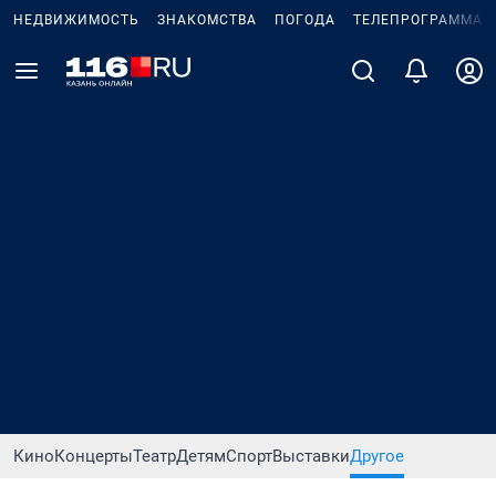
НЕДВИЖИМОСТЬ
ЗНАКОМСТВА
ПОГОДА
ТЕЛЕПРОГРАММА
Кино
Концерты
Театр
Детям
Спорт
Выставки
Другое