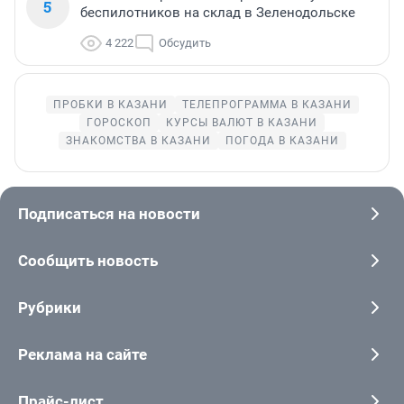
5
беспилотников на склад в Зеленодольске
4 222
Обсудить
ПРОБКИ В КАЗАНИ
ТЕЛЕПРОГРАММА В КАЗАНИ
ГОРОСКОП
КУРСЫ ВАЛЮТ В КАЗАНИ
ЗНАКОМСТВА В КАЗАНИ
ПОГОДА В КАЗАНИ
Подписаться на новости
Сообщить новость
Рубрики
Реклама на сайте
Прайс-лист