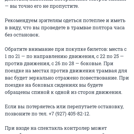
— вы точно его не пропустите.

Рекомендуем зрителям одеться потеплее и иметь 
в виду, что вы проведете в трамвае полтора часа 
без остановок.

Обратите внимание при покупке билетов: места с 
1 по 21 — по направлению движения, с 22 по 25 — 
против движения, с 26 по 28 — боковые. При 
поездке на местах против движения трамвая для 
вас будет зеркально отражено повествование. При 
поездке на боковых сидениях вы будете 
обращены спиной к одной из сторон движения.

Если вы потеряетесь или перепутаете остановку, 
позвоните по тел. +7 (927) 405-82-12.

При входе на спектакль контролер может 