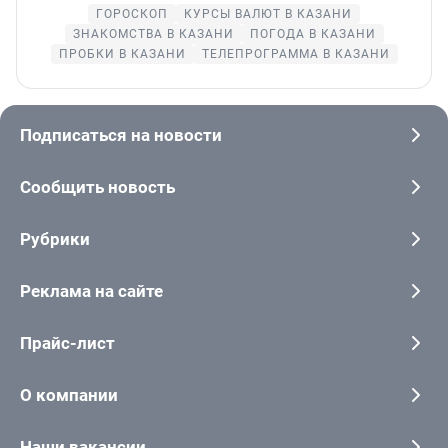
ГОРОСКОП
КУРСЫ ВАЛЮТ В КАЗАНИ
ЗНАКОМСТВА В КАЗАНИ
ПОГОДА В КАЗАНИ
ПРОБКИ В КАЗАНИ
ТЕЛЕПРОГРАММА В КАЗАНИ
Подписаться на новости
Сообщить новость
Рубрики
Реклама на сайте
Прайс-лист
О компании
Наши вакансии