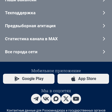
Техподдержка
Предвыборная агитация
Статистика канала в MAX
Все города сети
Мобильное приложение
Google Play
App Store
Мы в соцсетях
Контактные данные для Роскомнадзора и государственных органов