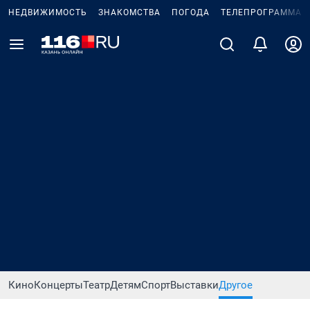
НЕДВИЖИМОСТЬ
ЗНАКОМСТВА
ПОГОДА
ТЕЛЕПРОГРАММА
Кино
Концерты
Театр
Детям
Спорт
Выставки
Другое