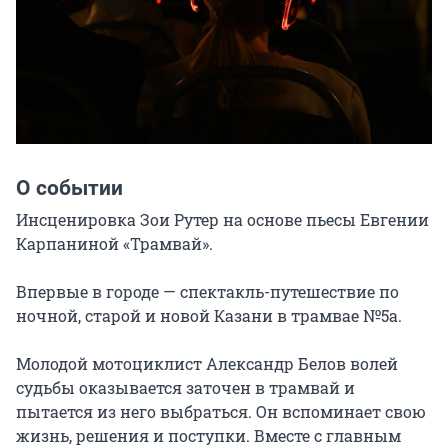
О событии
Инсценировка Зои Рутер на основе пьесы Евгении 
Карпаниной «Трамвай».

Впервые в городе — спектакль-путешествие по 
ночной, старой и новой Казани в трамвае №5а.

Молодой мотоциклист Александр Белов волей 
судьбы оказывается заточен в трамвай и 
пытается из него выбраться. Он вспоминает свою 
жизнь, решения и поступки. Вместе с главным 