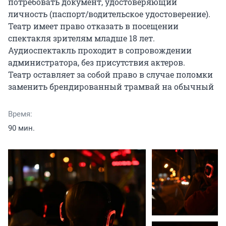
потребовать документ, удостоверяющий 
личность (паспорт/водительское удостоверение). 
Театр имеет право отказать в посещении 
спектакля зрителям младше 18 лет.

Аудиоспектакль проходит в сопровождении 
администратора, без присутствия актеров.

Театр оставляет за собой право в случае поломки 
заменить брендированный трамвай на обычный
Время:
90 мин.