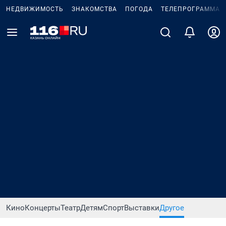
НЕДВИЖИМОСТЬ
ЗНАКОМСТВА
ПОГОДА
ТЕЛЕПРОГРАММА
Кино
Концерты
Театр
Детям
Спорт
Выставки
Другое