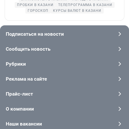
ПРОБКИ В КАЗАНИ
ТЕЛЕПРОГРАММА В КАЗАНИ
ГОРОСКОП
КУРСЫ ВАЛЮТ В КАЗАНИ
Подписаться на новости
Сообщить новость
Рубрики
Реклама на сайте
Прайс-лист
О компании
Наши вакансии