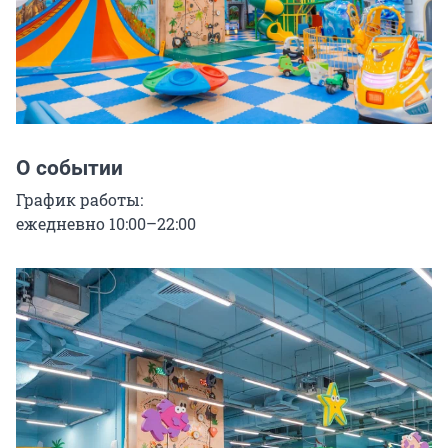
О событии
График работы:

ежедневно 10:00–22:00