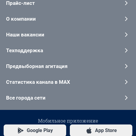
Прайс-лист
О компании
Наши вакансии
Техподдержка
Предвыборная агитация
Статистика канала в MAX
Все города сети
Мобильное приложение
Google Play
App Store