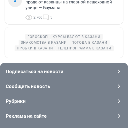
5
продают казанцы на главной пешеходной
улице — Баумана
2 766
5
ГОРОСКОП
КУРСЫ ВАЛЮТ В КАЗАНИ
ЗНАКОМСТВА В КАЗАНИ
ПОГОДА В КАЗАНИ
ПРОБКИ В КАЗАНИ
ТЕЛЕПРОГРАММА В КАЗАНИ
Подписаться на новости
Сообщить новость
Рубрики
Реклама на сайте