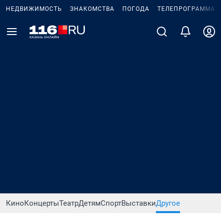
НЕДВИЖИМОСТЬ
ЗНАКОМСТВА
ПОГОДА
ТЕЛЕПРОГРАММА
Кино
Концерты
Театр
Детям
Спорт
Выставки
Другое