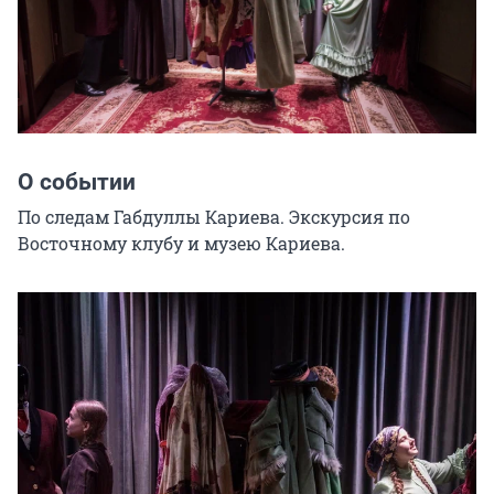
О событии
По следам Габдуллы Кариева. Экскурсия по 
Восточному клубу и музею Кариева.