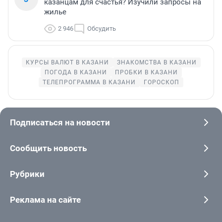
казанцам для счастья? Изучили запросы на
жилье
2 946
Обсудить
КУРСЫ ВАЛЮТ В КАЗАНИ
ЗНАКОМСТВА В КАЗАНИ
ПОГОДА В КАЗАНИ
ПРОБКИ В КАЗАНИ
ТЕЛЕПРОГРАММА В КАЗАНИ
ГОРОСКОП
Подписаться на новости
Сообщить новость
Рубрики
Реклама на сайте