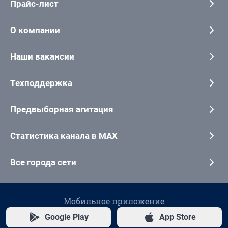
Прайс-лист
О компании
Наши вакансии
Техподдержка
Предвыборная агитация
Статистика канала в MAX
Все города сети
Мобильное приложение
Google Play
App Store