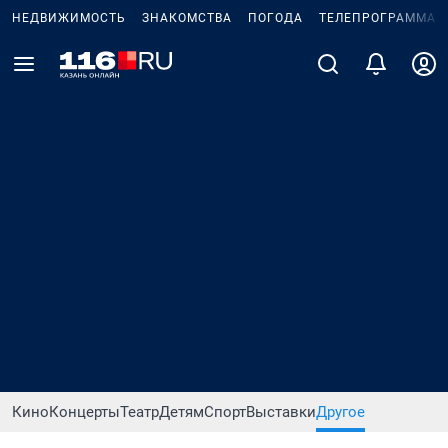
НЕДВИЖИМОСТЬ
ЗНАКОМСТВА
ПОГОДА
ТЕЛЕПРОГРАММА
Кино
Концерты
Театр
Детям
Спорт
Выставки
Другое