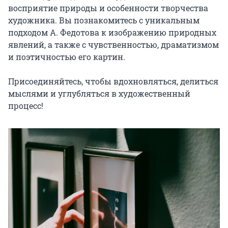
восприятие природы и особенности творчества 
художника. Вы познакомитесь с уникальным 
подходом А. Федотова к изображению природных 
явлений, а также с чувственностью, драматизмом 
и поэтичностью его картин.

Присоединяйтесь, чтобы вдохновляться, делиться 
мыслями и углубляться в художественный 
процесс!