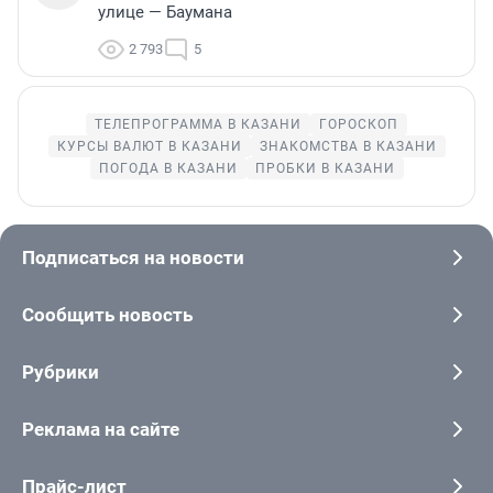
улице — Баумана
2 793
5
ТЕЛЕПРОГРАММА В КАЗАНИ
ГОРОСКОП
КУРСЫ ВАЛЮТ В КАЗАНИ
ЗНАКОМСТВА В КАЗАНИ
ПОГОДА В КАЗАНИ
ПРОБКИ В КАЗАНИ
Подписаться на новости
Сообщить новость
Рубрики
Реклама на сайте
Прайс-лист