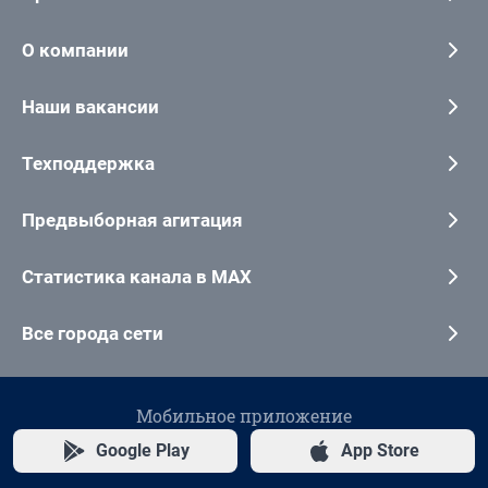
О компании
Наши вакансии
Техподдержка
Предвыборная агитация
Статистика канала в MAX
Все города сети
Мобильное приложение
Google Play
App Store