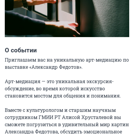
О событии
Приглашаем вас на уникальную арт-медиацию по 
выставке «Александр Федотов».

Арт-медиация — это уникальная экскурсия-
обсуждение, во время которой искусство 
становится мостом для общения и понимания.

Вместе с культурологом и старшим научным 
сотрудником ГМИИ РТ Алисой Хрусталевой вы 
сможете погрузиться в удивительный мир картин 
Александра Федотова, обсудить эмоциональное 