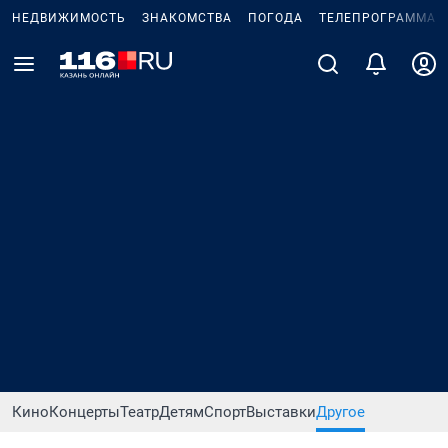
НЕДВИЖИМОСТЬ
ЗНАКОМСТВА
ПОГОДА
ТЕЛЕПРОГРАММА
Кино
Концерты
Театр
Детям
Спорт
Выставки
Другое