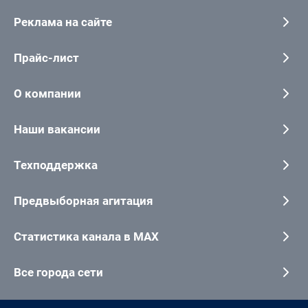
Реклама на сайте
Прайс-лист
О компании
Наши вакансии
Техподдержка
Предвыборная агитация
Статистика канала в MAX
Все города сети