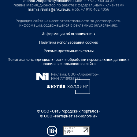
zhanna.zhaparova@shkulev.ru
, моб. + 7 982 640 34 32
Ревина Мария, директор по работе с федеральными клиентами
mariya.revina@shkulev.ru
, моб. +7 910 402 4056
Редакция сайта не несет ответственности за достоверность
информации, содержащейся в рекламных объявлениях.
Информация об ограничениях
Политика использования cookies
Рекомендательные системы
Политика конфиденциальности и обработки персональных данных и
правила использования сайта
© ООО «Сеть городских порталов»
© ООО «Интернет Технологии»