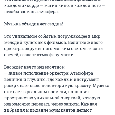
каждом аккорде — магия кино, в каждой ноте — 
незабываемая атмосфера.

Музыка объединяет сердца!

Это уникальное событие, погружающее в мир 
мелодий культовых фильмов. Величие живого 
оркестра, окруженного мягким светом тысячи 
свечей, создаст атмосферу магии.

Вас ждёт нечто невероятное:

— Живое исполнение оркестра: Атмосфера 
величия и глубины, где каждый инструмент 
раскрывает свою неповторимую красоту. Музыка 
оживает в реальном времени, наполняя 
пространство уникальной энергией, которую 
невозможно передать через записи. Каждая 
вибрация и дыхание музыкантов делают 