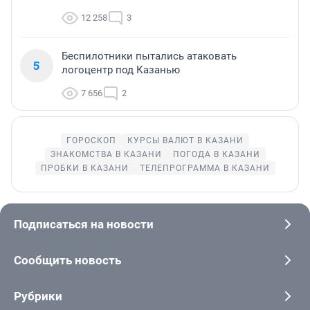
12 258
3
Беспилотники пытались атаковать
5
логоцентр под Казанью
7 656
2
ГОРОСКОП
КУРСЫ ВАЛЮТ В КАЗАНИ
ЗНАКОМСТВА В КАЗАНИ
ПОГОДА В КАЗАНИ
ПРОБКИ В КАЗАНИ
ТЕЛЕПРОГРАММА В КАЗАНИ
Подписаться на новости
Сообщить новость
Рубрики