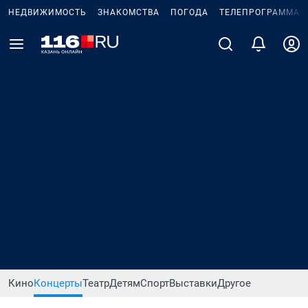
НЕДВИЖИМОСТЬ
ЗНАКОМСТВА
ПОГОДА
ТЕЛЕПРОГРАММА
Кино
Концерты
Театр
Детям
Спорт
Выставки
Другое