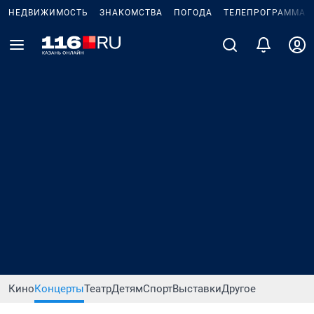
НЕДВИЖИМОСТЬ
ЗНАКОМСТВА
ПОГОДА
ТЕЛЕПРОГРАММА
Кино
Концерты
Театр
Детям
Спорт
Выставки
Другое