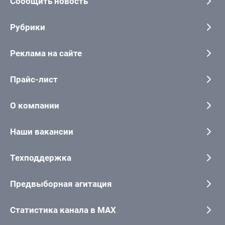
Сообщить новость
Рубрики
Реклама на сайте
Прайс-лист
О компании
Наши вакансии
Техподдержка
Предвыборная агитация
Статистика канала в MAX