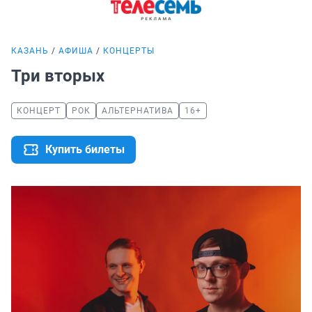
КАЗАНЬ
АФИША
КОНЦЕРТЫ
Три вторых
КОНЦЕРТ
РОК
АЛЬТЕРНАТИВА
16+
Купить билеты