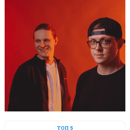
ТОП 5