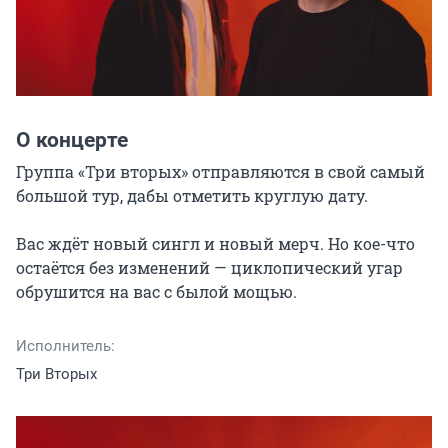
О концерте
Группа «Три вторых» отправляются в свой самый 
большой тур, дабы отметить круглую дату.

Вас ждёт новый сингл и новый мерч. Но кое-что 
остаётся без изменений — циклопический угар 
обрушится на вас с былой мощью.
Исполнитель:
Три Вторых