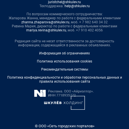
juristchel@shkulev.ru
Техподдержка:
help@shkulev.ru
По вопросам коммерческого сотрудничества:
Жапарова Жанна, менеджер по работе с федеральными клиентами
zhanna.zhaparova@shkulev.ru
, моб. + 7 982 640 34 32
Ревина Мария, директор по работе с федеральными клиентами
mariya.revina@shkulev.ru
, моб. +7 910 402 4056
Редакция сайта не несет ответственности за достоверность
информации, содержащейся в рекламных объявлениях.
Информация об ограничениях
Политика использования cookies
Рекомендательные системы
Политика конфиденциальности и обработки персональных данных и
правила использования сайта
© ООО «Сеть городских порталов»