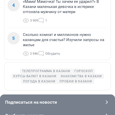
«Мама! Мамочка! Ты зачем ее ударил?» В
4
Казани маленькая девочка в истерике
отгоняла мужчину от матери
3 909
1
Сколько комнат и миллионов нужно
5
казанцам для счастья? Изучили запросы на
жилье
2 946
Обсудить
ТЕЛЕПРОГРАММА В КАЗАНИ
ГОРОСКОП
КУРСЫ ВАЛЮТ В КАЗАНИ
ЗНАКОМСТВА В КАЗАНИ
ПОГОДА В КАЗАНИ
ПРОБКИ В КАЗАНИ
Подписаться на новости