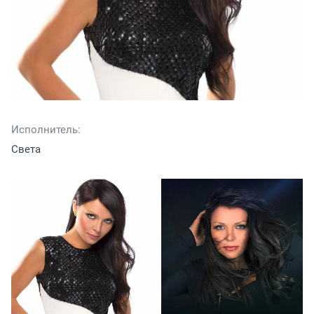
Исполнитель:
Света