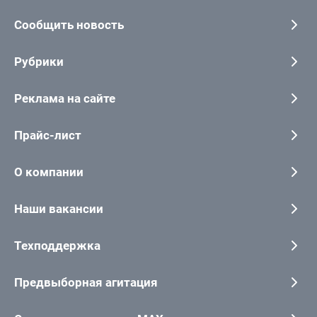
Сообщить новость
Рубрики
Реклама на сайте
Прайс-лист
О компании
Наши вакансии
Техподдержка
Предвыборная агитация