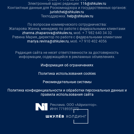
Электронный адрес редакции:
116@shkulev.ru
Контактные данные для Роскомнадзора и государственных органов:
juristchel@shkulev.ru
Техподдержка:
help@shkulev.ru
По вопросам коммерческого сотрудничества:
Жапарова Жанна, менеджер по работе с федеральными клиентами
zhanna.zhaparova@shkulev.ru
, моб. + 7 982 640 34 32
Ревина Мария, директор по работе с федеральными клиентами
mariya.revina@shkulev.ru
, моб. +7 910 402 4056
Редакция сайта не несет ответственности за достоверность
информации, содержащейся в рекламных объявлениях.
Информация об ограничениях
Политика использования cookies
Рекомендательные системы
Политика конфиденциальности и обработки персональных данных и
правила использования сайта