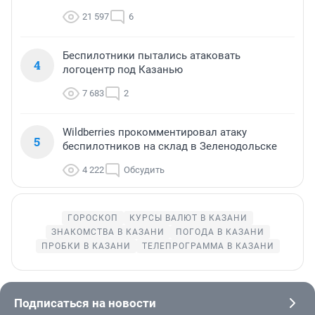
21 597
6
Беспилотники пытались атаковать
4
логоцентр под Казанью
7 683
2
Wildberries прокомментировал атаку
5
беспилотников на склад в Зеленодольске
4 222
Обсудить
ГОРОСКОП
КУРСЫ ВАЛЮТ В КАЗАНИ
ЗНАКОМСТВА В КАЗАНИ
ПОГОДА В КАЗАНИ
ПРОБКИ В КАЗАНИ
ТЕЛЕПРОГРАММА В КАЗАНИ
Подписаться на новости