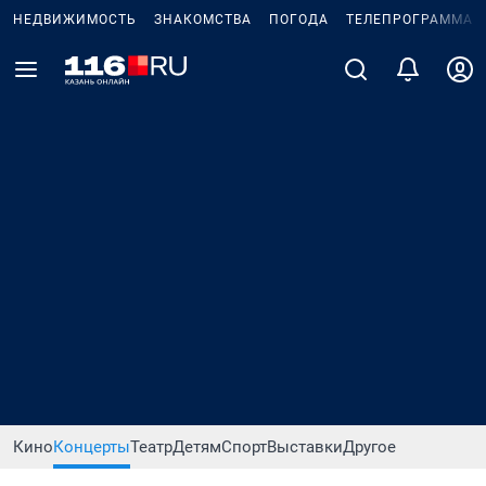
НЕДВИЖИМОСТЬ
ЗНАКОМСТВА
ПОГОДА
ТЕЛЕПРОГРАММА
Кино
Концерты
Театр
Детям
Спорт
Выставки
Другое