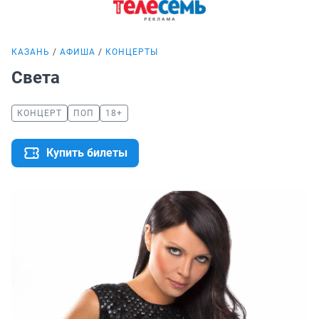
КАЗАНЬ
АФИША
КОНЦЕРТЫ
Света
КОНЦЕРТ
ПОП
18+
Купить билеты