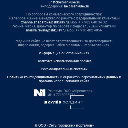
juristchel@shkulev.ru
Техподдержка:
help@shkulev.ru
По вопросам коммерческого сотрудничества:
Жапарова Жанна, менеджер по работе с федеральными клиентами
zhanna.zhaparova@shkulev.ru
, моб. + 7 982 640 34 32
Ревина Мария, директор по работе с федеральными клиентами
mariya.revina@shkulev.ru
, моб. +7 910 402 4056
Редакция сайта не несет ответственности за достоверность
информации, содержащейся в рекламных объявлениях.
Информация об ограничениях
Политика использования cookies
Рекомендательные системы
Политика конфиденциальности и обработки персональных данных и
правила использования сайта
© ООО «Сеть городских порталов»