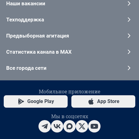
Наши вакансии
Техподдержка
Предвыборная агитация
Статистика канала в MAX
Все города сети
Мобильное приложение
Google Play
App Store
Мы в соцсетях