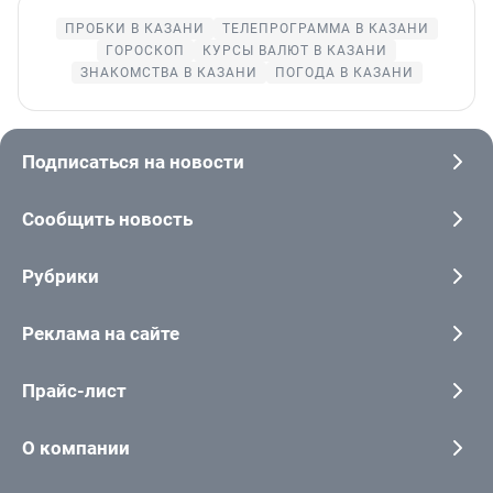
ПРОБКИ В КАЗАНИ
ТЕЛЕПРОГРАММА В КАЗАНИ
ГОРОСКОП
КУРСЫ ВАЛЮТ В КАЗАНИ
ЗНАКОМСТВА В КАЗАНИ
ПОГОДА В КАЗАНИ
Подписаться на новости
Сообщить новость
Рубрики
Реклама на сайте
Прайс-лист
О компании