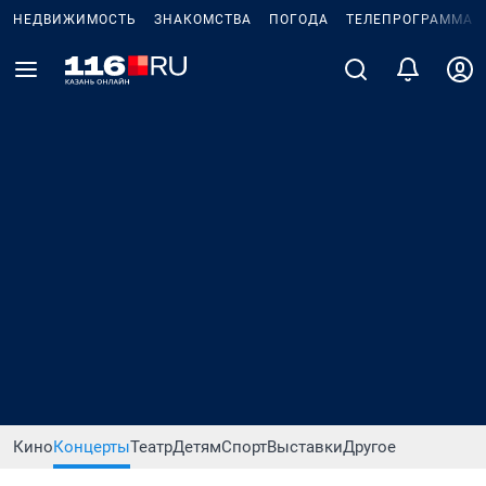
НЕДВИЖИМОСТЬ
ЗНАКОМСТВА
ПОГОДА
ТЕЛЕПРОГРАММА
Кино
Концерты
Театр
Детям
Спорт
Выставки
Другое