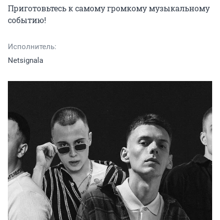
Приготовьтесь к самому громкому музыкальному 
событию!
Исполнитель:
Netsignala