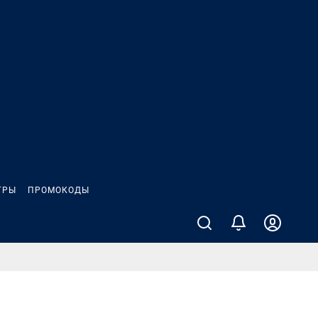
ГРЫ
ПРОМОКОДЫ