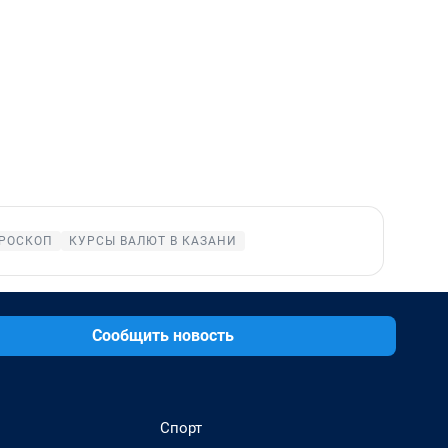
РОСКОП
КУРСЫ ВАЛЮТ В КАЗАНИ
Сообщить новость
Спорт