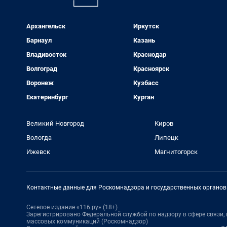
Архангельск
Иркутск
Барнаул
Казань
Владивосток
Краснодар
Волгоград
Красноярск
Воронеж
Кузбасс
Екатеринбург
Курган
Великий Новгород
Киров
Вологда
Липецк
Ижевск
Магнитогорск
Контактные данные для Роскомнадзора и государственных органов
Сетевое издание «116.ру» (18+)
Зарегистрировано Федеральной службой по надзору в сфере связи
массовых коммуникаций (Роскомнадзор)