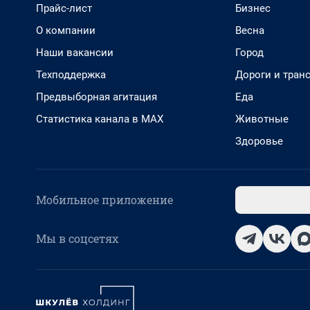
Прайс-лист
Бизнес
О компании
Весна
Наши вакансии
Город
Техподдержка
Дороги и тран
Предвыборная агитация
Еда
Статистика канала в MAX
Животные
Здоровье
Мобильное приложение
Мы в соцсетях