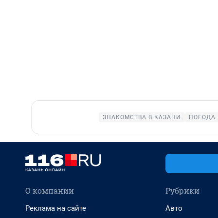
ЗНАКОМСТВА В КАЗАНИ
ПОГОДА 
О компании
Рубрики
Реклама на сайте
Авто