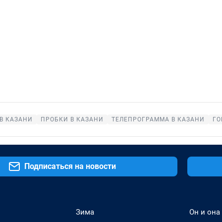
В КАЗАНИ
ПРОБКИ В КАЗАНИ
ТЕЛЕПРОГРАММА В КАЗАНИ
ГО
Подписаться на новости
Зима
Он и она