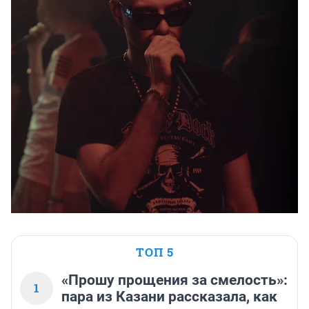
ТОП 5
«Прошу прощения за смелость»:
1
пара из Казани рассказала, как