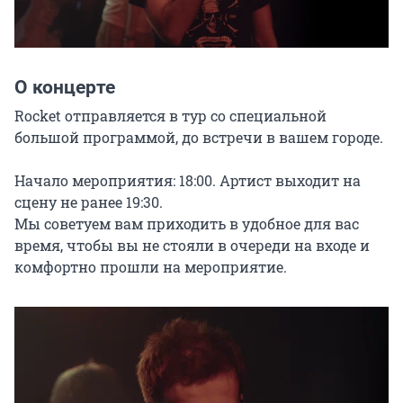
О концерте
Rocket отправляется в тур со специальной 
большой программой, до встречи в вашем городе.

Начало мероприятия: 18:00. Артист выходит на 
сцену не ранее 19:30.

Мы советуем вам приходить в удобное для вас 
время, чтобы вы не стояли в очереди на входе и 
комфортно прошли на мероприятие.