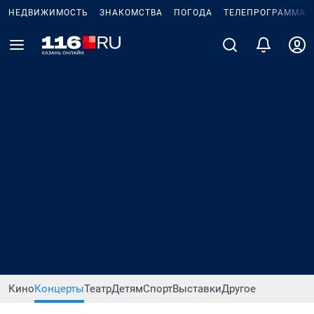
НЕДВИЖИМОСТЬ
ЗНАКОМСТВА
ПОГОДА
ТЕЛЕПРОГРАММА
Кино
Концерты
Театр
Детям
Спорт
Выставки
Другое