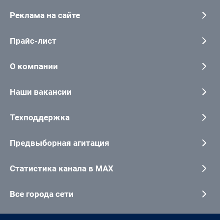
Реклама на сайте
Прайс-лист
О компании
Наши вакансии
Техподдержка
Предвыборная агитация
Статистика канала в MAX
Все города сети