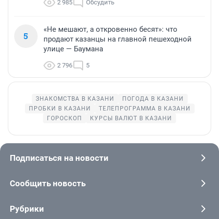
2 985
Обсудить
«Не мешают, а откровенно бесят»: что
5
продают казанцы на главной пешеходной
улице — Баумана
2 796
5
ЗНАКОМСТВА В КАЗАНИ
ПОГОДА В КАЗАНИ
ПРОБКИ В КАЗАНИ
ТЕЛЕПРОГРАММА В КАЗАНИ
ГОРОСКОП
КУРСЫ ВАЛЮТ В КАЗАНИ
Подписаться на новости
Сообщить новость
Рубрики