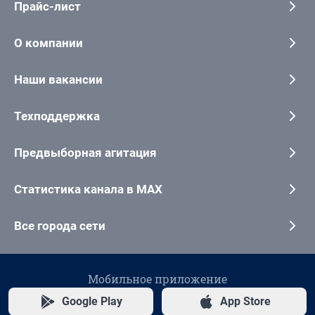
Прайс-лист
О компании
Наши вакансии
Техподдержка
Предвыборная агитация
Статистика канала в MAX
Все города сети
Мобильное приложение
Google Play
App Store