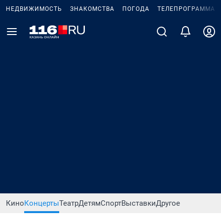
НЕДВИЖИМОСТЬ
ЗНАКОМСТВА
ПОГОДА
ТЕЛЕПРОГРАММА
Кино
Концерты
Театр
Детям
Спорт
Выставки
Другое