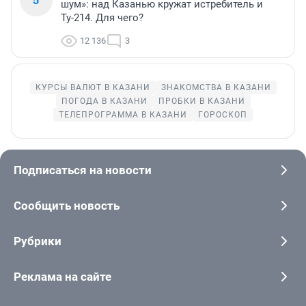
шум»: над Казанью кружат истребитель и
Ту-214. Для чего?
12 136
3
КУРСЫ ВАЛЮТ В КАЗАНИ
ЗНАКОМСТВА В КАЗАНИ
ПОГОДА В КАЗАНИ
ПРОБКИ В КАЗАНИ
ТЕЛЕПРОГРАММА В КАЗАНИ
ГОРОСКОП
Подписаться на новости
Сообщить новость
Рубрики
Реклама на сайте