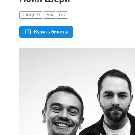
КОНЦЕРТ
РОК
12+
Купить билеты