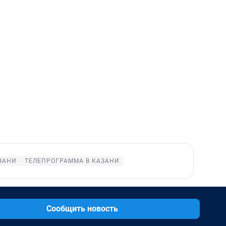
ЗАНИ
ТЕЛЕПРОГРАММА В КАЗАНИ
Сообщить новость