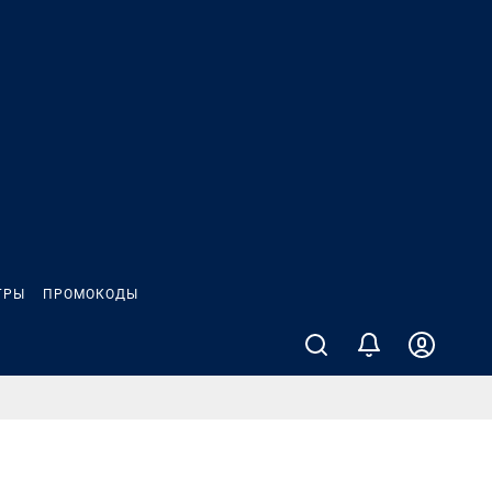
ГРЫ
ПРОМОКОДЫ