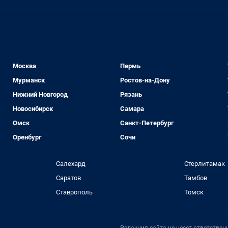
Москва
Пермь
Мурманск
Ростов-на-Дону
Нижний Новгород
Рязань
Новосибирск
Самара
Омск
Санкт-Петербург
Оренбург
Сочи
Салехард
Стерлитамак
Саратов
Тамбов
Ставрополь
Томск