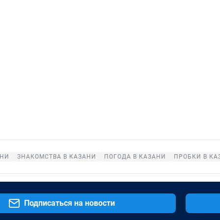
АНИ
ЗНАКОМСТВА В КАЗАНИ
ПОГОДА В КАЗАНИ
ПРОБКИ В КА
Подписаться на новости