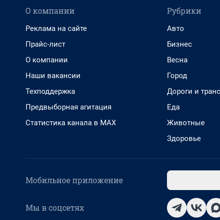
О компании
Рубрики
Реклама на сайте
Авто
Прайс-лист
Бизнес
О компании
Весна
Наши вакансии
Город
Техподдержка
Дороги и тран
Предвыборная агитация
Еда
Статистика канала в MAX
Животные
Здоровье
Мобильное приложение
Мы в соцсетях