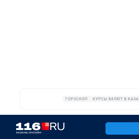
ГОРОСКОП
КУРСЫ ВАЛЮТ В КАЗ