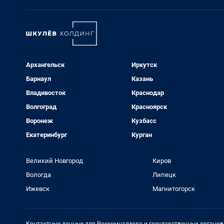
Архангельск
Иркутск
Барнаул
Казань
Владивосток
Краснодар
Волгоград
Красноярск
Воронеж
Кузбасс
Екатеринбург
Курган
Великий Новгород
Киров
Вологда
Липецк
Ижевск
Магнитогорск