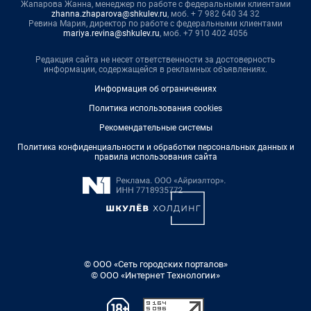
Жапарова Жанна, менеджер по работе с федеральными клиентами
zhanna.zhaparova@shkulev.ru
, моб. + 7 982 640 34 32
Ревина Мария, директор по работе с федеральными клиентами
mariya.revina@shkulev.ru
, моб. +7 910 402 4056
Редакция сайта не несет ответственности за достоверность
информации, содержащейся в рекламных объявлениях.
Информация об ограничениях
Политика использования cookies
Рекомендательные системы
Политика конфиденциальности и обработки персональных данных и
правила использования сайта
© ООО «Сеть городских порталов»
© ООО «Интернет Технологии»