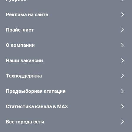
Реклама на сайте
Прайс-лист
О компании
Наши вакансии
Техподдержка
Предвыборная агитация
Статистика канала в MAX
Все города сети