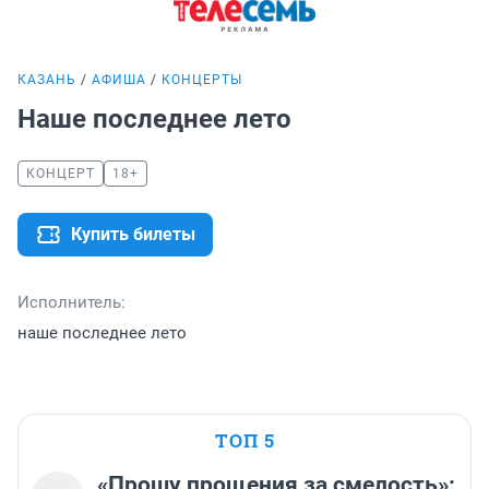
КАЗАНЬ
АФИША
КОНЦЕРТЫ
Наше последнее лето
КОНЦЕРТ
18+
Купить билеты
Исполнитель:
наше последнее лето
ТОП 5
«Прошу прощения за смелость»: