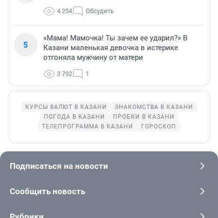
4 254
Обсудить
«Мама! Мамочка! Ты зачем ее ударил?» В
5
Казани маленькая девочка в истерике
отгоняла мужчину от матери
3 792
1
КУРСЫ ВАЛЮТ В КАЗАНИ
ЗНАКОМСТВА В КАЗАНИ
ПОГОДА В КАЗАНИ
ПРОБКИ В КАЗАНИ
ТЕЛЕПРОГРАММА В КАЗАНИ
ГОРОСКОП
Подписаться на новости
Сообщить новость
Рубрики