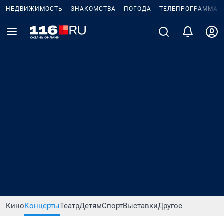
НЕДВИЖИМОСТЬ
ЗНАКОМСТВА
ПОГОДА
ТЕЛЕПРОГРАММА
Кино
Концерты
Театр
Детям
Спорт
Выставки
Другое