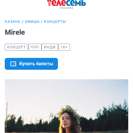
КАЗАНЬ
АФИША
КОНЦЕРТЫ
Mirеle
КОНЦЕРТ
ПОП
ИНДИ
16+
Купить билеты