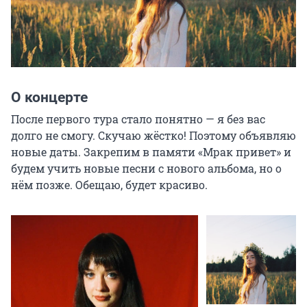
О концерте
После первого тура стало понятно — я без вас 
долго не смогу. Скучаю жёстко! Поэтому объявляю 
новые даты. Закрепим в памяти «Мрак привет» и 
будем учить новые песни с нового альбома, но о 
нём позже. Обещаю, будет красиво.