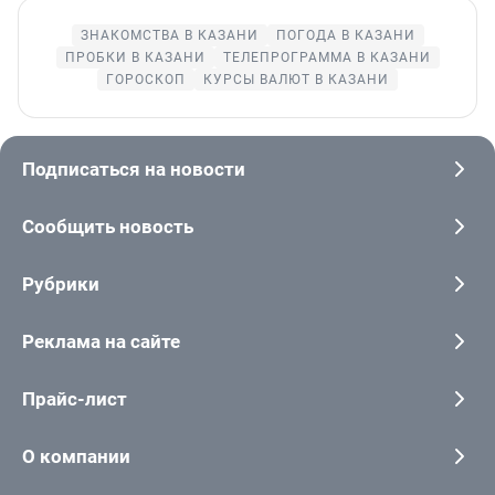
ЗНАКОМСТВА В КАЗАНИ
ПОГОДА В КАЗАНИ
ПРОБКИ В КАЗАНИ
ТЕЛЕПРОГРАММА В КАЗАНИ
ГОРОСКОП
КУРСЫ ВАЛЮТ В КАЗАНИ
Подписаться на новости
Сообщить новость
Рубрики
Реклама на сайте
Прайс-лист
О компании