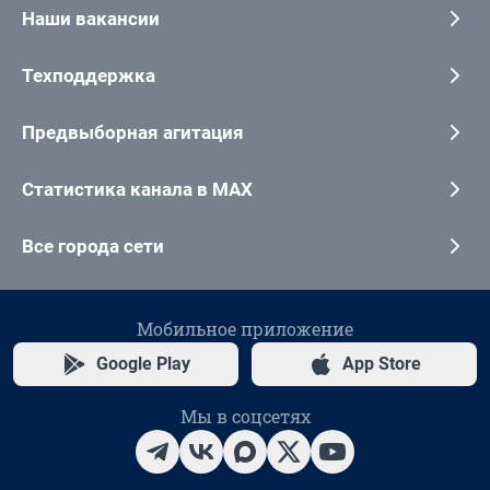
Наши вакансии
Техподдержка
Предвыборная агитация
Статистика канала в MAX
Все города сети
Мобильное приложение
Google Play
App Store
Мы в соцсетях