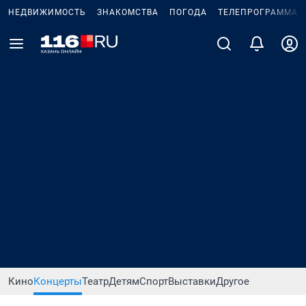
НЕДВИЖИМОСТЬ
ЗНАКОМСТВА
ПОГОДА
ТЕЛЕПРОГРАММА
Кино
Концерты
Театр
Детям
Спорт
Выставки
Другое