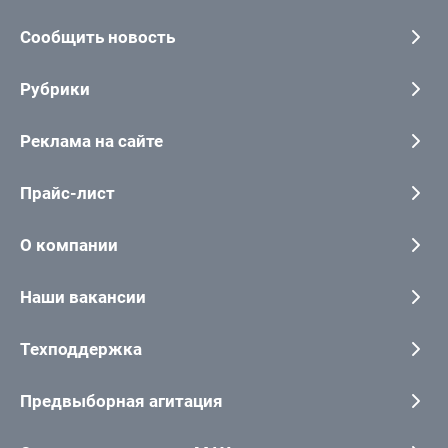
Сообщить новость
Рубрики
Реклама на сайте
Прайс-лист
О компании
Наши вакансии
Техподдержка
Предвыборная агитация