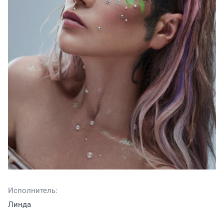
Исполнитель:
Линда