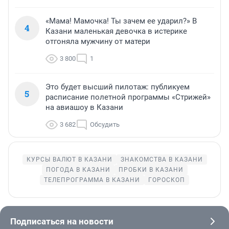
«Мама! Мамочка! Ты зачем ее ударил?» В
4
Казани маленькая девочка в истерике
отгоняла мужчину от матери
3 800
1
Это будет высший пилотаж: публикуем
5
расписание полетной программы «Стрижей»
на авиашоу в Казани
3 682
Обсудить
КУРСЫ ВАЛЮТ В КАЗАНИ
ЗНАКОМСТВА В КАЗАНИ
ПОГОДА В КАЗАНИ
ПРОБКИ В КАЗАНИ
ТЕЛЕПРОГРАММА В КАЗАНИ
ГОРОСКОП
Подписаться на новости