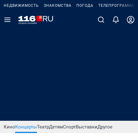
НЕДВИЖИМОСТЬ
ЗНАКОМСТВА
ПОГОДА
ТЕЛЕПРОГРАММА
Кино
Концерты
Театр
Детям
Спорт
Выставки
Другое