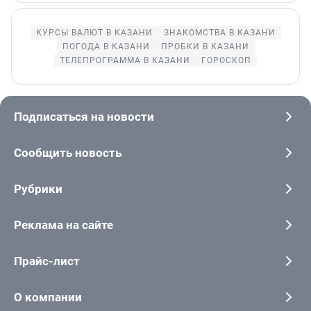
КУРСЫ ВАЛЮТ В КАЗАНИ
ЗНАКОМСТВА В КАЗАНИ
ПОГОДА В КАЗАНИ
ПРОБКИ В КАЗАНИ
ТЕЛЕПРОГРАММА В КАЗАНИ
ГОРОСКОП
Подписаться на новости
Сообщить новость
Рубрики
Реклама на сайте
Прайс-лист
О компании