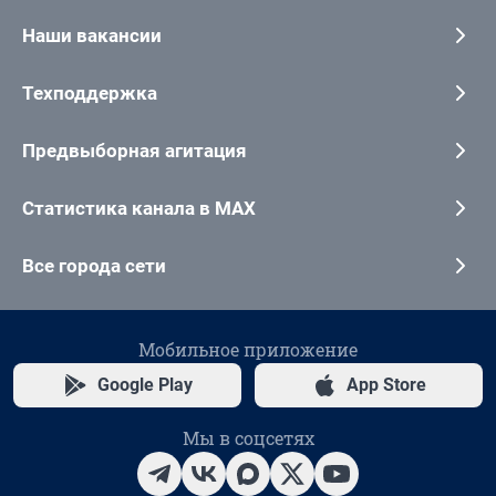
Наши вакансии
Техподдержка
Предвыборная агитация
Статистика канала в MAX
Все города сети
Мобильное приложение
Google Play
App Store
Мы в соцсетях