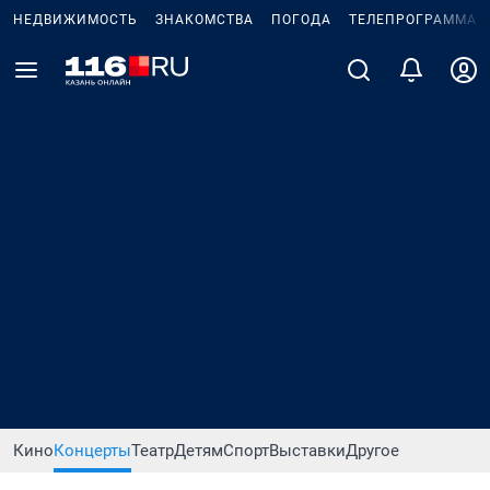
НЕДВИЖИМОСТЬ
ЗНАКОМСТВА
ПОГОДА
ТЕЛЕПРОГРАММА
Кино
Концерты
Театр
Детям
Спорт
Выставки
Другое