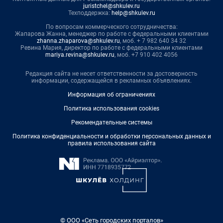
juristchel@shkulev.ru
Техподдержка:
help@shkulev.ru
По вопросам коммерческого сотрудничества:
Жапарова Жанна, менеджер по работе с федеральными клиентами
zhanna.zhaparova@shkulev.ru
, моб. + 7 982 640 34 32
Ревина Мария, директор по работе с федеральными клиентами
mariya.revina@shkulev.ru
, моб. +7 910 402 4056
Редакция сайта не несет ответственности за достоверность
информации, содержащейся в рекламных объявлениях.
Информация об ограничениях
Политика использования cookies
Рекомендательные системы
Политика конфиденциальности и обработки персональных данных и
правила использования сайта
© ООО «Сеть городских порталов»