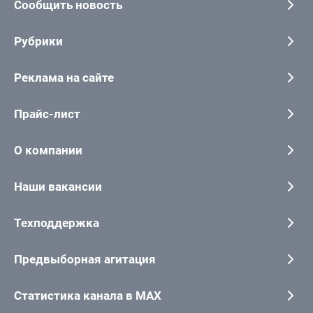
Сообщить новость
Рубрики
Реклама на сайте
Прайс-лист
О компании
Наши вакансии
Техподдержка
Предвыборная агитация
Статистика канала в MAX