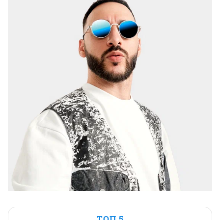
ТОП 5