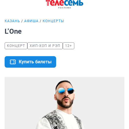
КАЗАНЬ
АФИША
КОНЦЕРТЫ
L’One
КОНЦЕРТ
ХИП-ХОП И РЭП
12+
Купить билеты