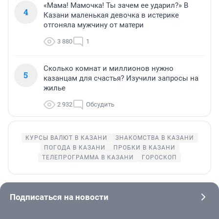
«Мама! Мамочка! Ты зачем ее ударил?» В
4
Казани маленькая девочка в истерике
отгоняла мужчину от матери
3 880
1
Сколько комнат и миллионов нужно
5
казанцам для счастья? Изучили запросы на
жилье
2 932
Обсудить
КУРСЫ ВАЛЮТ В КАЗАНИ
ЗНАКОМСТВА В КАЗАНИ
ПОГОДА В КАЗАНИ
ПРОБКИ В КАЗАНИ
ТЕЛЕПРОГРАММА В КАЗАНИ
ГОРОСКОП
Подписаться на новости