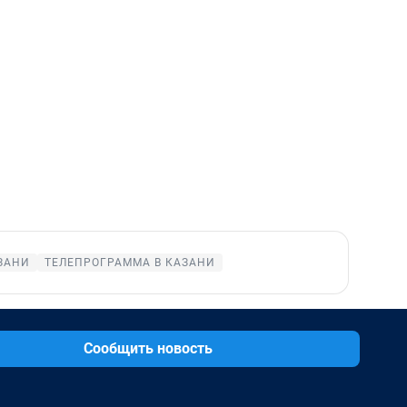
ЗАНИ
ТЕЛЕПРОГРАММА В КАЗАНИ
Сообщить новость