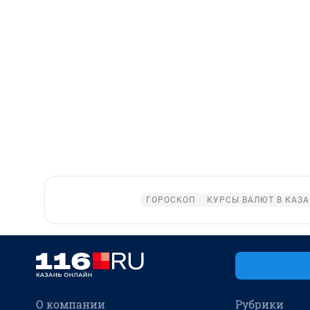
ГОРОСКОП
КУРСЫ ВАЛЮТ В КАЗ
О компании
Рубрики