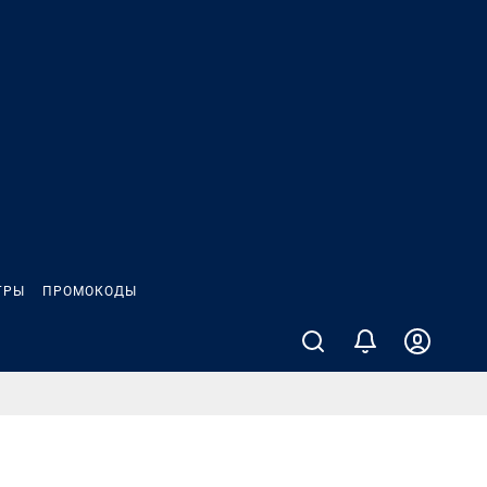
ГРЫ
ПРОМОКОДЫ