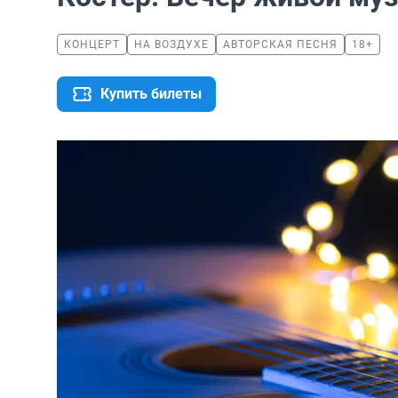
КОНЦЕРТ
НА ВОЗДУХЕ
АВТОРСКАЯ ПЕСНЯ
18+
Купить билеты