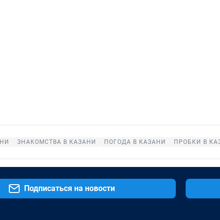
АНИ
ЗНАКОМСТВА В КАЗАНИ
ПОГОДА В КАЗАНИ
ПРОБКИ В КА
Подписаться на новости