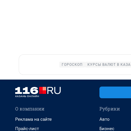
ГОРОСКОП
КУРСЫ ВАЛЮТ В КАЗ
О компании
Рубрики
Реклама на сайте
Авто
Прайс-лист
Бизнес