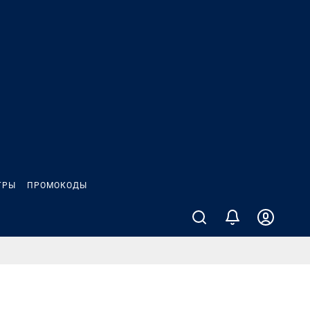
ГРЫ
ПРОМОКОДЫ