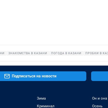
АНИ
ЗНАКОМСТВА В КАЗАНИ
ПОГОДА В КАЗАНИ
ПРОБКИ В КА
Подписаться на новости
Зима
Он и она
Криминал
Осень