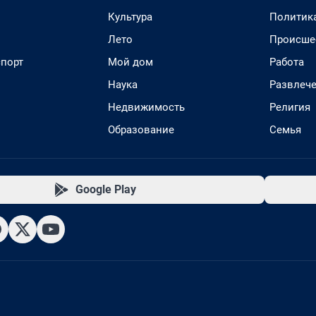
Культура
Политик
Лето
Происше
спорт
Мой дом
Работа
Наука
Развлеч
Недвижимость
Религия
Образование
Семья
Google Play