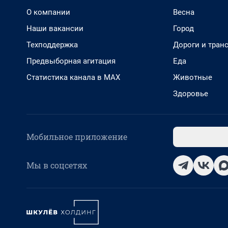
О компании
Весна
Наши вакансии
Город
Техподдержка
Дороги и тран
Предвыборная агитация
Еда
Статистика канала в MAX
Животные
Здоровье
Мобильное приложение
Мы в соцсетях