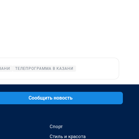
ЗАНИ
ТЕЛЕПРОГРАММА В КАЗАНИ
Сообщить новость
Спорт
Стиль и красота