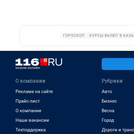
ГОРОСКОП
КУРСЫ ВАЛЮТ В КАЗ
О компании
Рубрики
Реклама на сайте
Авто
Прайс-лист
Бизнес
О компании
Весна
Наши вакансии
Город
Техподдержка
Дороги и тран