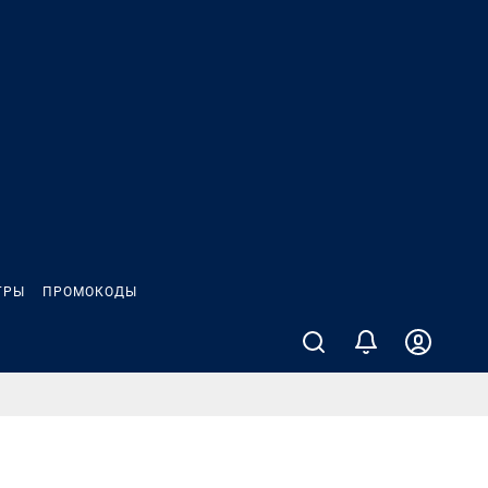
ГРЫ
ПРОМОКОДЫ