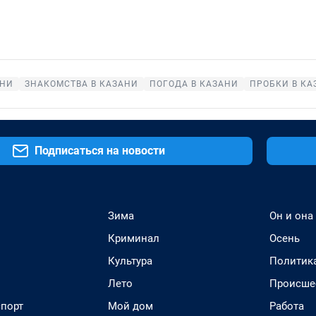
АНИ
ЗНАКОМСТВА В КАЗАНИ
ПОГОДА В КАЗАНИ
ПРОБКИ В КА
Подписаться на новости
Зима
Он и она
Криминал
Осень
Культура
Политик
Лето
Происше
спорт
Мой дом
Работа