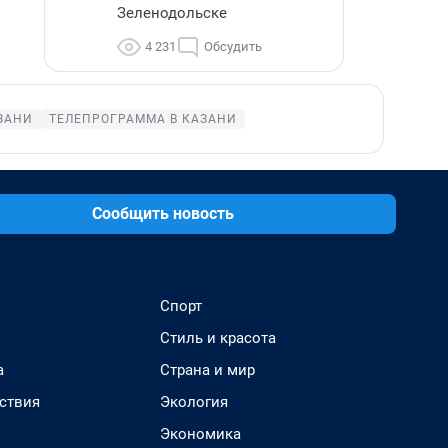
Зеленодольске
4 231
Обсудить
ЗАНИ
ТЕЛЕПРОГРАММА В КАЗАНИ
Сообщить новость
Спорт
Стиль и красота
а
Страна и мир
ствия
Экология
Экономика