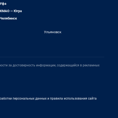
Уфа
ХМАО — Югра
Челябинск
Ульяновск
нности за достоверность информации, содержащейся в рекламных
работки персональных данных и правила использования сайта