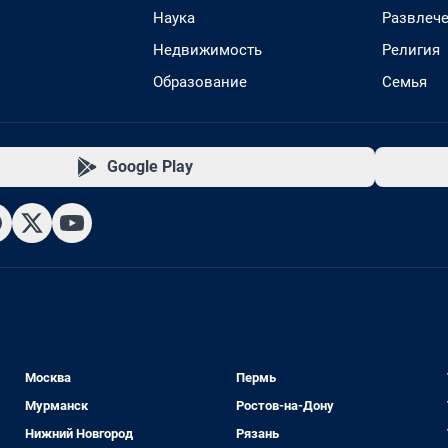
Наука
Развлеч
Недвижимость
Религия
Образование
Семья
Google Play
Москва
Пермь
Мурманск
Ростов-на-Дону
Нижний Новгород
Рязань