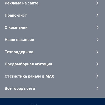
Реклама на сайте
Прайс-лист
О компании
Наши вакансии
Техподдержка
Предвыборная агитация
Статистика канала в MAX
Все города сети