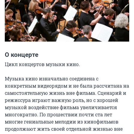
О концерте
Цикл концертов музыки кино.

Музыка кино изначально соединена с 
конкретным видеорядом и не была рассчитана на 
самостоятельную жизнь вне фильма. Сценарий и 
режиссура играют важную роль, но с хорошей 
музыкой воздействие фильма увеличивается 
многократно. По прошествии почти ста лет 
многие гениальные мелодии из кинофильмов 
продолжают жить своей отдельной жизнью вне 