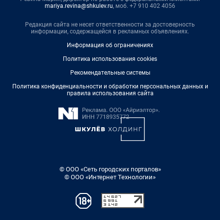
mariya.revina@shkulev.ru
, моб. +7 910 402 4056
Редакция сайта не несет ответственности за достоверность
информации, содержащейся в рекламных объявлениях.
Информация об ограничениях
Политика использования cookies
Рекомендательные системы
Политика конфиденциальности и обработки персональных данных и
правила использования сайта
© ООО «Сеть городских порталов»
© ООО «Интернет Технологии»