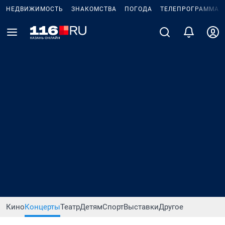
НЕДВИЖИМОСТЬ
ЗНАКОМСТВА
ПОГОДА
ТЕЛЕПРОГРАММА
Кино
Концерты
Театр
Детям
Спорт
Выставки
Другое