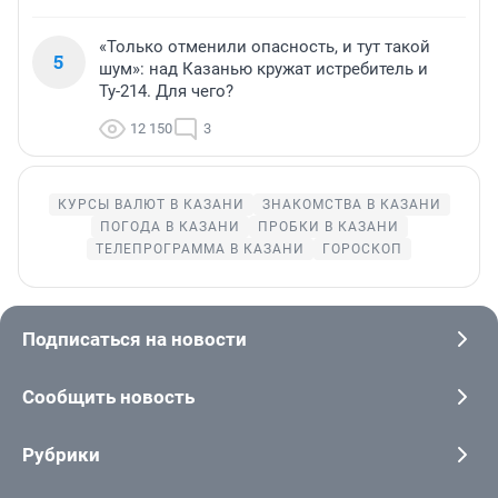
«Только отменили опасность, и тут такой
5
шум»: над Казанью кружат истребитель и
Ту-214. Для чего?
12 150
3
КУРСЫ ВАЛЮТ В КАЗАНИ
ЗНАКОМСТВА В КАЗАНИ
ПОГОДА В КАЗАНИ
ПРОБКИ В КАЗАНИ
ТЕЛЕПРОГРАММА В КАЗАНИ
ГОРОСКОП
Подписаться на новости
Сообщить новость
Рубрики