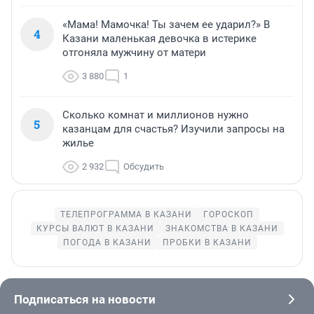
«Мама! Мамочка! Ты зачем ее ударил?» В
4
Казани маленькая девочка в истерике
отгоняла мужчину от матери
3 880
1
Сколько комнат и миллионов нужно
5
казанцам для счастья? Изучили запросы на
жилье
2 932
Обсудить
ТЕЛЕПРОГРАММА В КАЗАНИ
ГОРОСКОП
КУРСЫ ВАЛЮТ В КАЗАНИ
ЗНАКОМСТВА В КАЗАНИ
ПОГОДА В КАЗАНИ
ПРОБКИ В КАЗАНИ
Подписаться на новости