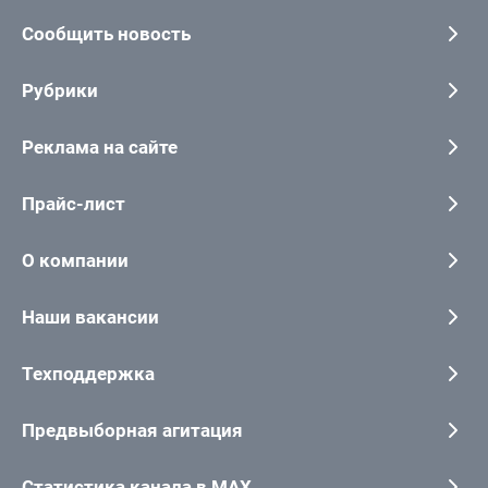
Сообщить новость
Рубрики
Реклама на сайте
Прайс-лист
О компании
Наши вакансии
Техподдержка
Предвыборная агитация
Статистика канала в MAX