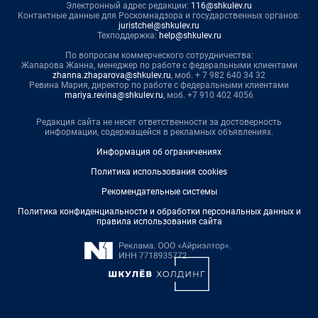
Электронный адрес редакции:
116@shkulev.ru
Контактные данные для Роскомнадзора и государственных органов:
juristchel@shkulev.ru
Техподдержка:
help@shkulev.ru
По вопросам коммерческого сотрудничества:
Жапарова Жанна, менеджер по работе с федеральными клиентами
zhanna.zhaparova@shkulev.ru
, моб. + 7 982 640 34 32
Ревина Мария, директор по работе с федеральными клиентами
mariya.revina@shkulev.ru
, моб. +7 910 402 4056
Редакция сайта не несет ответственности за достоверность
информации, содержащейся в рекламных объявлениях.
Информация об ограничениях
Политика использования cookies
Рекомендательные системы
Политика конфиденциальности и обработки персональных данных и
правила использования сайта