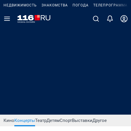
НЕДВИЖИМОСТЬ
ЗНАКОМСТВА
ПОГОДА
ТЕЛЕПРОГРАММА
Кино
Концерты
Театр
Детям
Спорт
Выставки
Другое