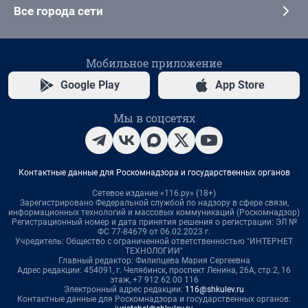
Все города сети
Мобильное приложение
Google Play
App Store
Мы в соцсетях
Контактные данные для Роскомнадзора и государственных органов
Сетевое издание «116.ру» (18+)
Зарегистрировано Федеральной службой по надзору в сфере связи,
информационных технологий и массовых коммуникаций (Роскомнадзор)
Регистрационный номер и дата принятия решения о регистрации: ЭЛ №
ФС 77-84679 от 06.02.2023 г.
Учредитель: Общество с ограниченной ответственностью "ИНТЕРНЕТ
ТЕХНОЛОГИИ"
Главный редактор: Филипцева Мария Сергеевна
Адрес редакции: 454091, г. Челябинск, проспект Ленина, 26А, стр.2, 16
этаж, +7 912 62 00 116
Электронный адрес редакции:
116@shkulev.ru
Контактные данные для Роскомнадзора и государственных органов: