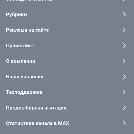
Рубрики
Реклама на сайте
Прайс-лист
О компании
Наши вакансии
Техподдержка
Предвыборная агитация
Статистика канала в MAX