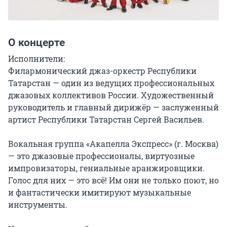
О концерте
Исполнители:

Филармонический джаз-оркестр Республики 
Татарстан — один из ведущих профессиональных 
джазовых коллективов России. Художественный 
руководитель и главный дирижёр — заслуженный 
артист Республики Татарстан Сергей Васильев.

Вокальная группа «Акапелла Экспресс» (г. Москва) 
— это джазовые профессионалы, виртуозные 
импровизаторы, гениальные аранжировщики. 
Голос для них — это всё! Им они не только поют, но 
и фантастически имитируют музыкальные 
инструменты.
