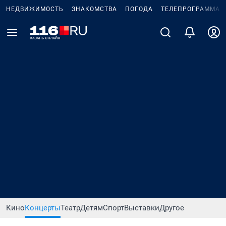
НЕДВИЖИМОСТЬ
ЗНАКОМСТВА
ПОГОДА
ТЕЛЕПРОГРАММА
Кино
Концерты
Театр
Детям
Спорт
Выставки
Другое