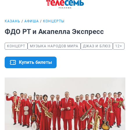
КАЗАНЬ
АФИША
КОНЦЕРТЫ
ФДО РТ и Акапелла Экспресс
КОНЦЕРТ
МУЗЫКА НАРОДОВ МИРА
ДЖАЗ И БЛЮЗ
12+
Купить билеты