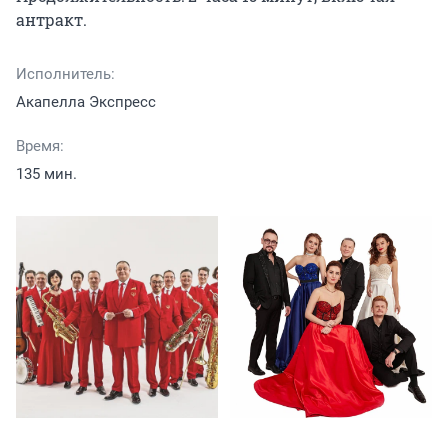
антракт.
Исполнитель:
Акапелла Экспресс
Время:
135 мин.