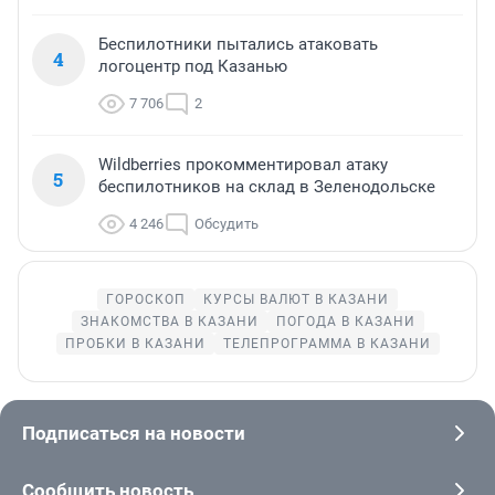
Беспилотники пытались атаковать
4
логоцентр под Казанью
7 706
2
Wildberries прокомментировал атаку
5
беспилотников на склад в Зеленодольске
4 246
Обсудить
ГОРОСКОП
КУРСЫ ВАЛЮТ В КАЗАНИ
ЗНАКОМСТВА В КАЗАНИ
ПОГОДА В КАЗАНИ
ПРОБКИ В КАЗАНИ
ТЕЛЕПРОГРАММА В КАЗАНИ
Подписаться на новости
Сообщить новость