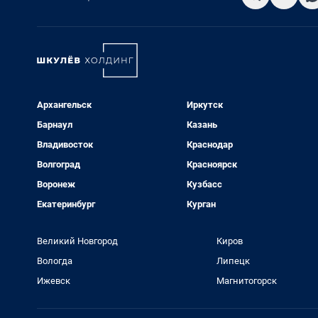
Архангельск
Иркутск
Барнаул
Казань
Владивосток
Краснодар
Волгоград
Красноярск
Воронеж
Кузбасс
Екатеринбург
Курган
Великий Новгород
Киров
Вологда
Липецк
Ижевск
Магнитогорск