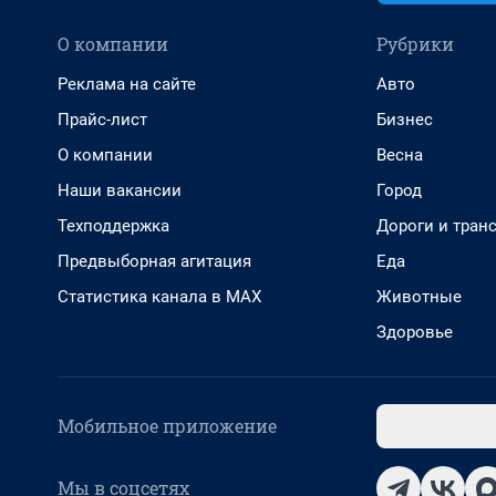
О компании
Рубрики
Реклама на сайте
Авто
Прайс-лист
Бизнес
О компании
Весна
Наши вакансии
Город
Техподдержка
Дороги и тран
Предвыборная агитация
Еда
Статистика канала в MAX
Животные
Здоровье
Мобильное приложение
Мы в соцсетях