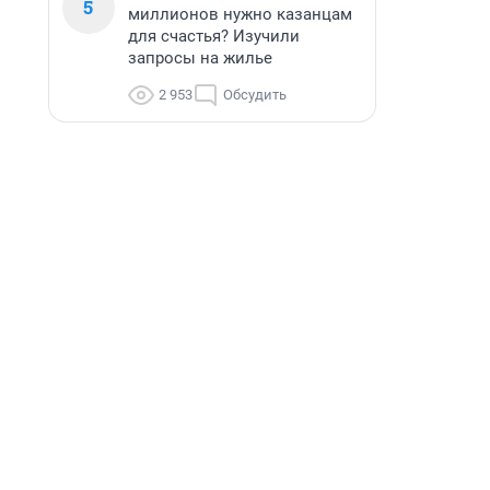
5
миллионов нужно казанцам
для счастья? Изучили
запросы на жилье
2 953
Обсудить