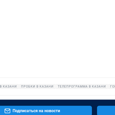
В КАЗАНИ
ПРОБКИ В КАЗАНИ
ТЕЛЕПРОГРАММА В КАЗАНИ
ГО
Подписаться на новости