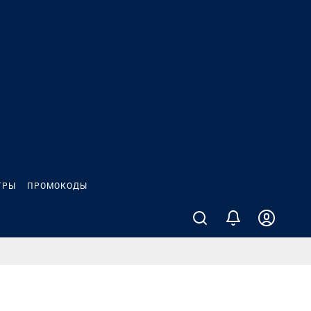
ГРЫ
ПРОМОКОДЫ