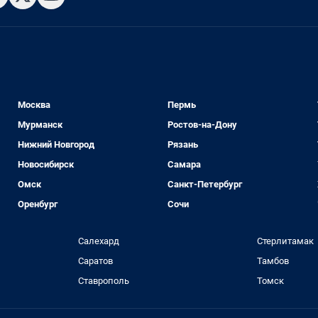
Москва
Пермь
Мурманск
Ростов-на-Дону
Нижний Новгород
Рязань
Новосибирск
Самара
Омск
Санкт-Петербург
Оренбург
Сочи
Салехард
Стерлитамак
Саратов
Тамбов
Ставрополь
Томск