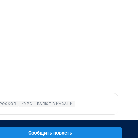
РОСКОП
КУРСЫ ВАЛЮТ В КАЗАНИ
Сообщить новость