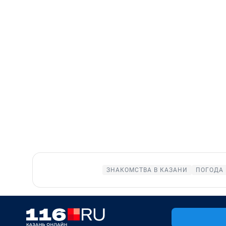
ЗНАКОМСТВА В КАЗАНИ
ПОГОДА 