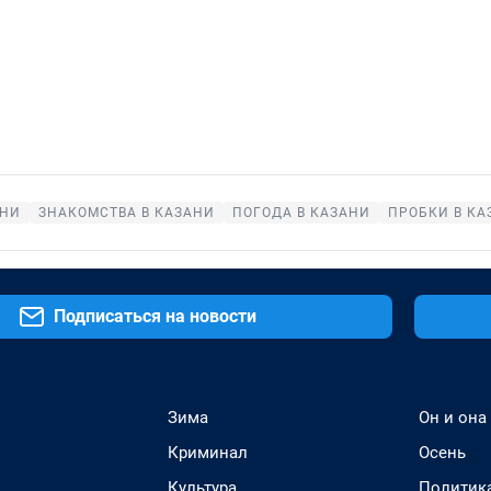
АНИ
ЗНАКОМСТВА В КАЗАНИ
ПОГОДА В КАЗАНИ
ПРОБКИ В КА
Подписаться на новости
Зима
Он и она
Криминал
Осень
Культура
Политик