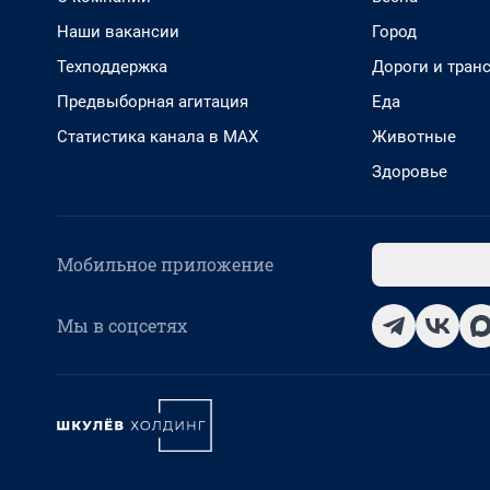
Наши вакансии
Город
Техподдержка
Дороги и тран
Предвыборная агитация
Еда
Статистика канала в MAX
Животные
Здоровье
Мобильное приложение
Мы в соцсетях