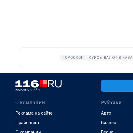
ГОРОСКОП
КУРСЫ ВАЛЮТ В КАЗ
О компании
Рубрики
Реклама на сайте
Авто
Прайс-лист
Бизнес
О компании
Весна