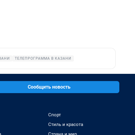
ЗАНИ
ТЕЛЕПРОГРАММА В КАЗАНИ
Сообщить новость
Спорт
Стиль и красота
а
Страна и мир