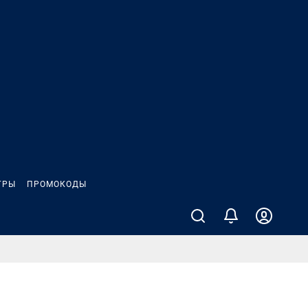
ГРЫ
ПРОМОКОДЫ