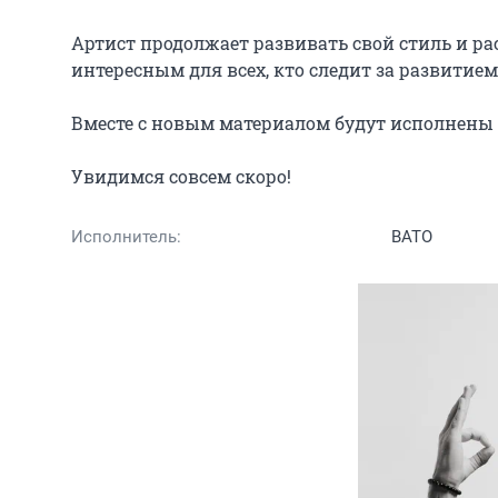
Артист продолжает развивать свой стиль и р
интересным для всех, кто следит за развитием
Вместе с новым материалом будут исполнены 
Увидимся совсем скоро!
Исполнитель:
BATO