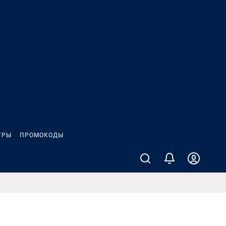
ГРЫ
ПРОМОКОДЫ