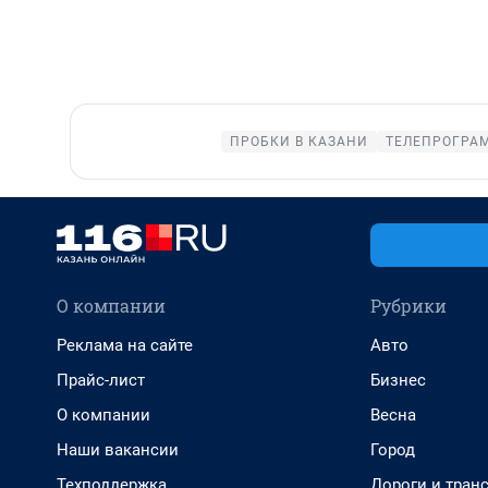
ПРОБКИ В КАЗАНИ
ТЕЛЕПРОГРАМ
О компании
Рубрики
Реклама на сайте
Авто
Прайс-лист
Бизнес
О компании
Весна
Наши вакансии
Город
Техподдержка
Дороги и тран