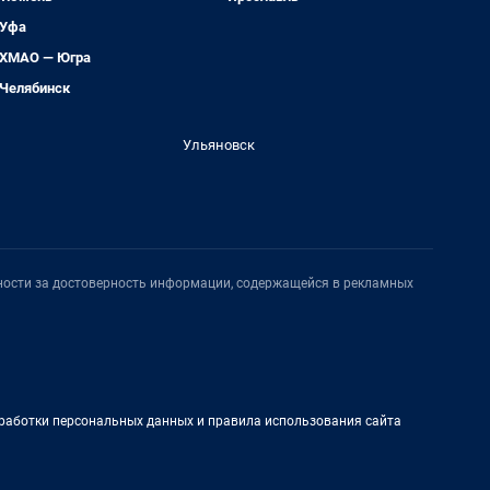
Уфа
ХМАО — Югра
Челябинск
Ульяновск
нности за достоверность информации, содержащейся в рекламных
работки персональных данных и правила использования сайта