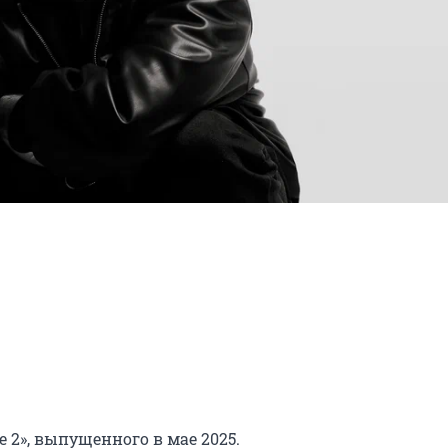
2», выпущенного в мае 2025.
