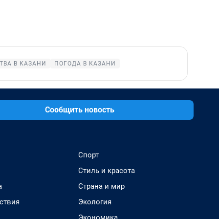
ТВА В КАЗАНИ
ПОГОДА В КАЗАНИ
Сообщить новость
Спорт
Стиль и красота
а
Страна и мир
ствия
Экология
Экономика