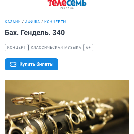
КАЗАНЬ
АФИША
КОНЦЕРТЫ
Бах. Гендель. 340
КОНЦЕРТ
КЛАССИЧЕСКАЯ МУЗЫКА
6+
Купить билеты