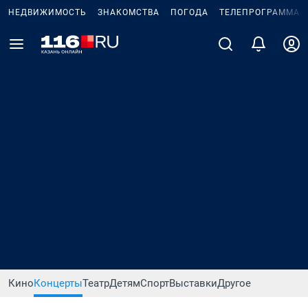
НЕДВИЖИМОСТЬ
ЗНАКОМСТВА
ПОГОДА
ТЕЛЕПРОГРАММА
Кино
Концерты
Театр
Детям
Спорт
Выставки
Другое