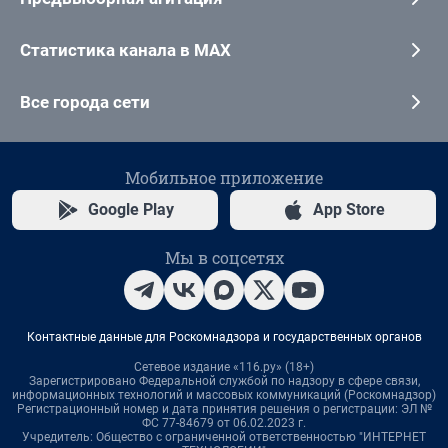
Статистика канала в MAX
Все города сети
Мобильное приложение
Google Play
App Store
Мы в соцсетях
Контактные данные для Роскомнадзора и государственных органов
Сетевое издание «116.ру» (18+)
Зарегистрировано Федеральной службой по надзору в сфере связи,
информационных технологий и массовых коммуникаций (Роскомнадзор)
Регистрационный номер и дата принятия решения о регистрации: ЭЛ №
ФС 77-84679 от 06.02.2023 г.
Учредитель: Общество с ограниченной ответственностью "ИНТЕРНЕТ