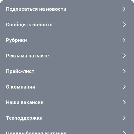
Подписаться на новости
Сообщить новость
Рубрики
Реклама на сайте
Прайс-лист
О компании
Наши вакансии
Техподдержка
Предвыборная агитация